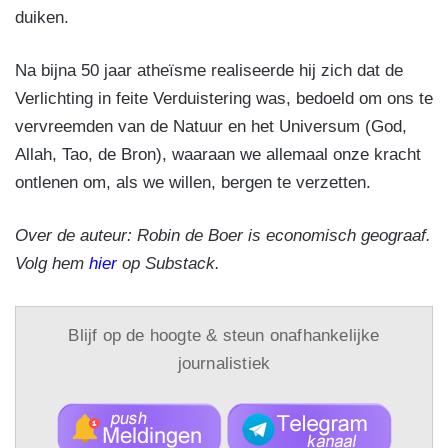
duiken.
Na bijna 50 jaar atheïsme realiseerde hij zich dat de
Verlichting in feite Verduistering was, bedoeld om ons te
vervreemden van de Natuur en het Universum (God,
Allah, Tao, de Bron), waaraan we allemaal onze kracht
ontlenen om, als we willen, bergen te verzetten.
Over de auteur: Robin de Boer is economisch geograaf.
Volg hem
hier
op Substack.
Blijf op de hoogte & steun onafhankelijke
journalistiek