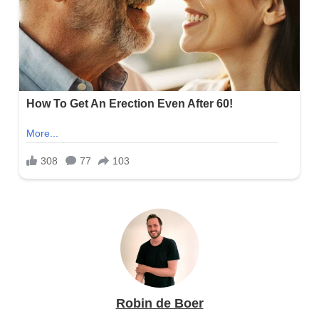
Robin de Boer