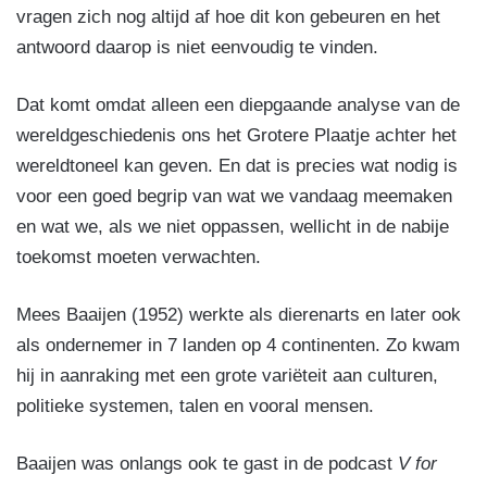
vragen zich nog altijd af hoe dit kon gebeuren en het
antwoord daarop is niet eenvoudig te vinden.
Dat komt omdat alleen een diepgaande analyse van de
wereldgeschiedenis ons het Grotere Plaatje achter het
wereldtoneel kan geven. En dat is precies wat nodig is
voor een goed begrip van wat we vandaag meemaken
en wat we, als we niet oppassen, wellicht in de nabije
toekomst moeten verwachten.
Mees Baaijen (1952) werkte als dierenarts en later ook
als ondernemer in 7 landen op 4 continenten. Zo kwam
hij in aanraking met een grote variëteit aan culturen,
politieke systemen, talen en vooral mensen.
Baaijen was onlangs ook te gast in de podcast
V for