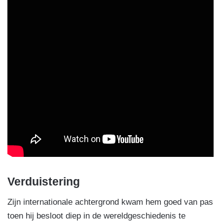
Verduistering
Zijn internationale achtergrond kwam hem goed van pas
toen hij besloot diep in de wereldgeschiedenis te