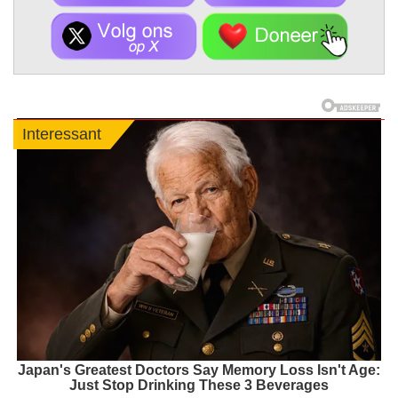
Interessant
Japan's Greatest Doctors Say Memory Loss Isn't Age:
Just Stop Drinking These 3 Beverages