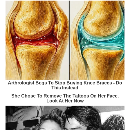
Arthrologist Begs To Stop Buying Knee Braces - Do
This Instead
She Chose To Remove The Tattoos On Her Face.
Look At Her Now