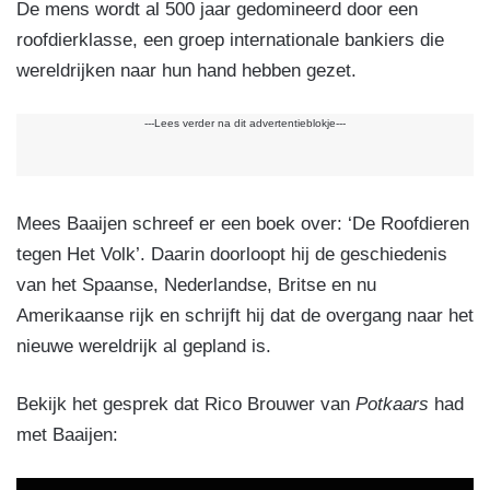
De mens wordt al 500 jaar gedomineerd door een
roofdierklasse, een groep internationale bankiers die
wereldrijken naar hun hand hebben gezet.
---Lees verder na dit advertentieblokje---
Mees Baaijen schreef er een boek over: ‘De Roofdieren
tegen Het Volk’. Daarin doorloopt hij de geschiedenis
van het Spaanse, Nederlandse, Britse en nu
Amerikaanse rijk en schrijft hij dat de overgang naar het
nieuwe wereldrijk al gepland is.
Bekijk het gesprek dat Rico Brouwer van
Potkaars
had
met Baaijen: