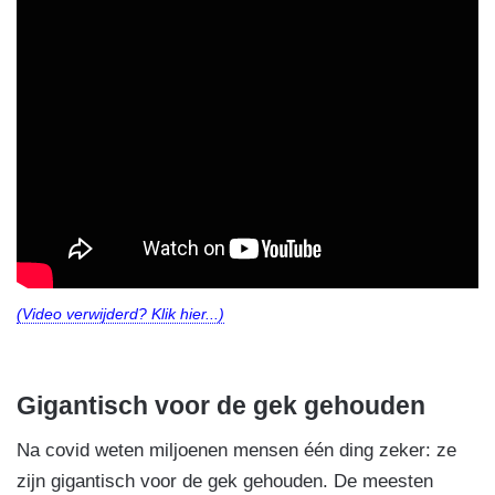
(Video verwijderd? Klik hier...)
Gigantisch voor de gek gehouden
Na covid weten miljoenen mensen één ding zeker: ze
zijn gigantisch voor de gek gehouden. De meesten