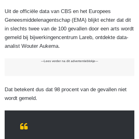
Uit de officiële data van CBS en het Europees
Geneesmiddelenagentschap (EMA) blijkt echter dat dit
in slechts twee van de 100 gevallen door een arts wordt
gemeld bij bijwerkingencentrum Lareb, ontdekte data-
analist Wouter Aukema.
---Lees verder na dit advertentieblokje---
Dat betekent dus dat 98 procent van de gevallen niet
wordt gemeld.