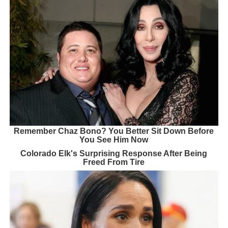
Remember Chaz Bono? You Better Sit Down Before
You See Him Now
Colorado Elk's Surprising Response After Being
Freed From Tire