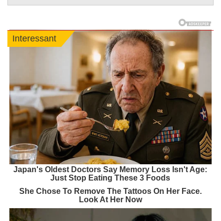
Interessant
Japan's Oldest Doctors Say Memory Loss Isn't Age:
Just Stop Eating These 3 Foods
She Chose To Remove The Tattoos On Her Face.
Look At Her Now