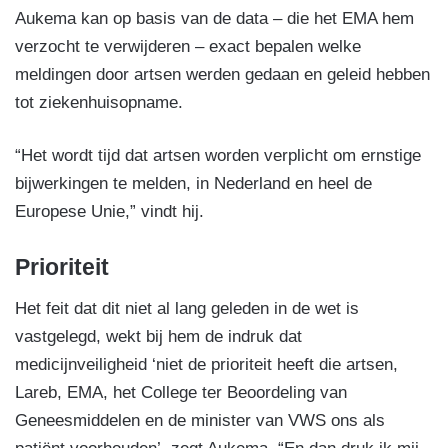
Aukema kan op basis van de data – die het EMA hem
verzocht te verwijderen – exact bepalen welke
meldingen door artsen werden gedaan en geleid hebben
tot ziekenhuisopname.
“Het wordt tijd dat artsen worden verplicht om ernstige
bijwerkingen te melden, in Nederland en heel de
Europese Unie,” vindt hij.
Prioriteit
Het feit dat dit niet al lang geleden in de wet is
vastgelegd, wekt bij hem de indruk dat
medicijnveiligheid ‘niet de prioriteit heeft die artsen,
Lareb, EMA, het College ter Beoordeling van
Geneesmiddelen en de minister van VWS ons als