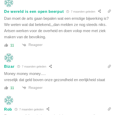
De wereld is een open beerput
7 maanden geleden
Dan moet de arts gaan bepalen wat een ernstige bijwerking is?
We weten wat dat betekend,,,dan melden ze nog steeds niks.
Artsen werken voor de overheid en doen volop mee met ziek
maken van de bevolking.
Reageer
11
Bizar
7 maanden geleden
Money money money….
vreselijk dat geld boven onze gezondheid en eerlijkheid staat
Reageer
11
Rob
7 maanden geleden