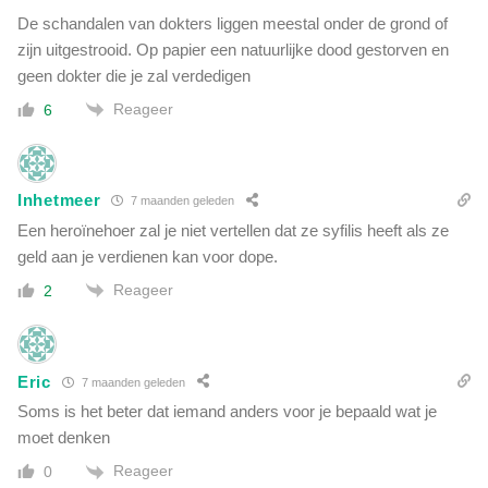
De schandalen van dokters liggen meestal onder de grond of
zijn uitgestrooid. Op papier een natuurlijke dood gestorven en
geen dokter die je zal verdedigen
Reageer
6
Inhetmeer
7 maanden geleden
Een heroïnehoer zal je niet vertellen dat ze syfilis heeft als ze
geld aan je verdienen kan voor dope.
Reageer
2
Eric
7 maanden geleden
Soms is het beter dat iemand anders voor je bepaald wat je
moet denken
Reageer
0