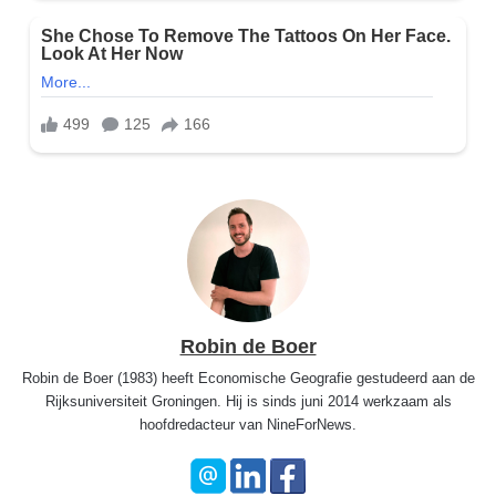
Robin de Boer
Robin de Boer (1983) heeft Economische Geografie gestudeerd aan de
Rijksuniversiteit Groningen. Hij is sinds juni 2014 werkzaam als
hoofdredacteur van NineForNews.