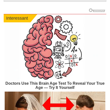
Interessant
Doctors Use This Brain Age Test To Reveal Your True
Age — Try It Yourself