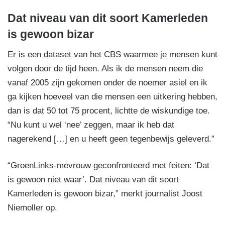
Dat niveau van dit soort Kamerleden
is gewoon bizar
Er is een dataset van het CBS waarmee je mensen kunt
volgen door de tijd heen. Als ik de mensen neem die
vanaf 2005 zijn gekomen onder de noemer asiel en ik
ga kijken hoeveel van die mensen een uitkering hebben,
dan is dat 50 tot 75 procent, lichtte de wiskundige toe.
“Nu kunt u wel ‘nee’ zeggen, maar ik heb dat
nagerekend […] en u heeft geen tegenbewijs geleverd.”
“GroenLinks-mevrouw geconfronteerd met feiten: ‘Dat
is gewoon niet waar’. Dat niveau van dit soort
Kamerleden is gewoon bizar,” merkt journalist Joost
Niemoller op.