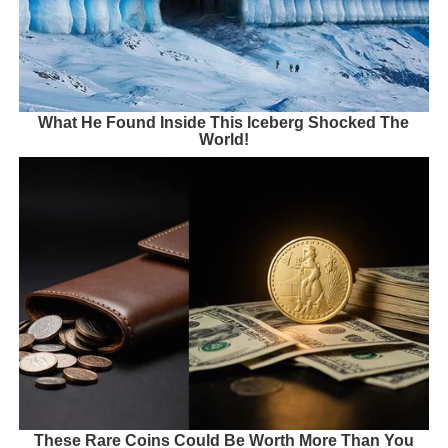
What He Found Inside This Iceberg Shocked The
World!
These Rare Coins Could Be Worth More Than You