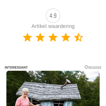
4.9
Artikel waardering