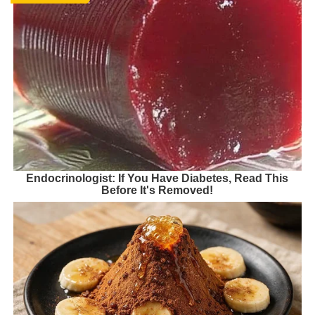
Endocrinologist: If You Have Diabetes, Read This
Before It's Removed!