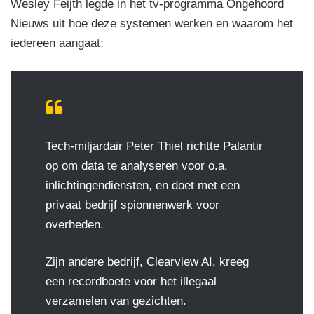
Wesley Feijth legde in het tv-programma Ongehoord
Nieuws uit hoe deze systemen werken en waarom het
iedereen aangaat:
Tech-miljardair Peter Thiel richtte Palantir
op om data te analyseren voor o.a.
inlichtingendiensten, en doet met een
privaat bedrijf spionnenwerk voor
overheden.
Zijn andere bedrijf, Clearview AI, kreeg
een recordboete voor het illegaal
verzamelen van gezichten.