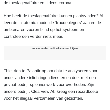
de toeslagenaffaire en tijdens corona.
Hoe heeft de toeslagenaffaire kunnen plaatsvinden? AI
leverde in ‘atomic mode’ de ‘fraudeplegers’ aan en de
ambtenaren voeren blind op het systeem en
controleerden verder niets meer.
---Lees verder na dit advertentieblokje---
Thiel richtte Palantir op om data te analyseren voor
onder andere inlichtingendiensten en doet met een
privaat bedrijf spionnenwerk voor overheden. Zijn
andere bedrijf, Clearview AI, kreeg een recordboete
voor het illegaal verzamelen van gezichten.