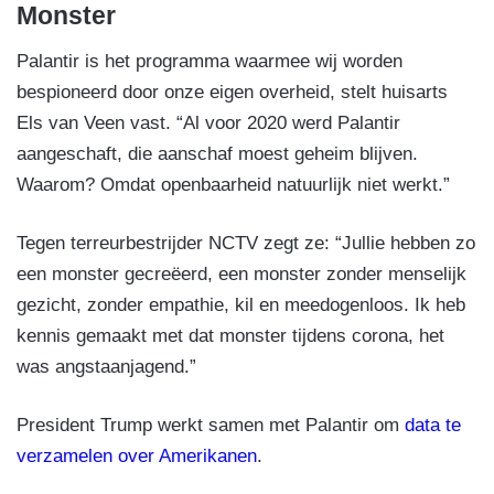
Monster
Palantir is het programma waarmee wij worden
bespioneerd door onze eigen overheid, stelt huisarts
Els van Veen vast. “Al voor 2020 werd Palantir
aangeschaft, die aanschaf moest geheim blijven.
Waarom? Omdat openbaarheid natuurlijk niet werkt.”
Tegen terreurbestrijder NCTV zegt ze: “Jullie hebben zo
een monster gecreëerd, een monster zonder menselijk
gezicht, zonder empathie, kil en meedogenloos. Ik heb
kennis gemaakt met dat monster tijdens corona, het
was angstaanjagend.”
President Trump werkt samen met Palantir om
data te
verzamelen over Amerikanen
.