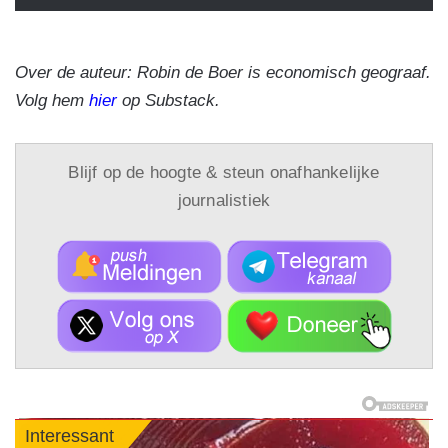
Over de auteur: Robin de Boer is economisch geograaf.
Volg hem
hier
op Substack.
Blijf op de hoogte & steun onafhankelijke
journalistiek
Interessant