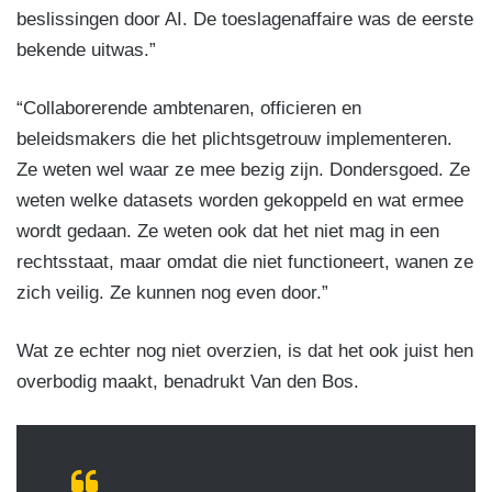
beslissingen door AI. De toeslagenaffaire was de eerste
bekende uitwas.”
“Collaborerende ambtenaren, officieren en
beleidsmakers die het plichtsgetrouw implementeren.
Ze weten wel waar ze mee bezig zijn. Dondersgoed. Ze
weten welke datasets worden gekoppeld en wat ermee
wordt gedaan. Ze weten ook dat het niet mag in een
rechtsstaat, maar omdat die niet functioneert, wanen ze
zich veilig. Ze kunnen nog even door.”
Wat ze echter nog niet overzien, is dat het ook juist hen
overbodig maakt, benadrukt Van den Bos.