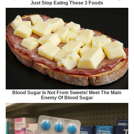
Just Stop Eating These 3 Foods
Blood Sugar Is Not From Sweets! Meet The Main
Enemy Of Blood Sugar