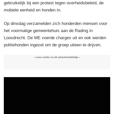
gebruikelijk bij een protest tegen overheidsbeleid, de
mobiele eenheid en honden in.
Op dinsdag verzamelden zich honderden mensen voor
het voormalige gemeentehuis aan de Rading in
Loosdrecht. De ME voerde charges uit en ook werden
politiehonden ingezet om de groep uiteen te drijven.
---Lees verder na dit advertentieblokje---