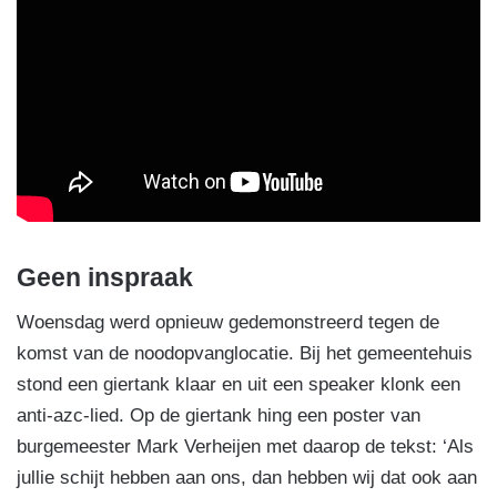
Geen inspraak
Woensdag werd opnieuw gedemonstreerd tegen de
komst van de noodopvanglocatie. Bij het gemeentehuis
stond een giertank klaar en uit een speaker klonk een
anti-azc-lied. Op de giertank hing een poster van
burgemeester Mark Verheijen met daarop de tekst: ‘Als
jullie schijt hebben aan ons, dan hebben wij dat ook aan