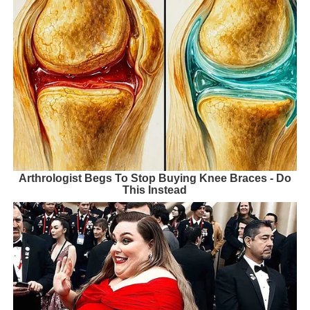
Arthrologist Begs To Stop Buying Knee Braces - Do
This Instead