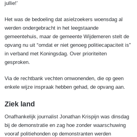
jullie!’
Het was de bedoeling dat asielzoekers woensdag al
werden ondergebracht in het leegstaande
gemeentehuis, maar de gemeente Wijdemeren stelt de
opvang nu uit “omdat er niet genoeg politiecapaciteit is”
in verband met Koningsdag. Over prioriteiten
gesproken.
Via de rechtbank vechten omwonenden, die op geen
enkele wijze inspraak hebben gehad, de opvang aan.
Ziek land
Onafhankelijk journalist Jonathan Krispijn was dinsdag
bij de demonstratie en zag hoe zonder waarschuwing
vooraf politiehonden op demonstranten werden