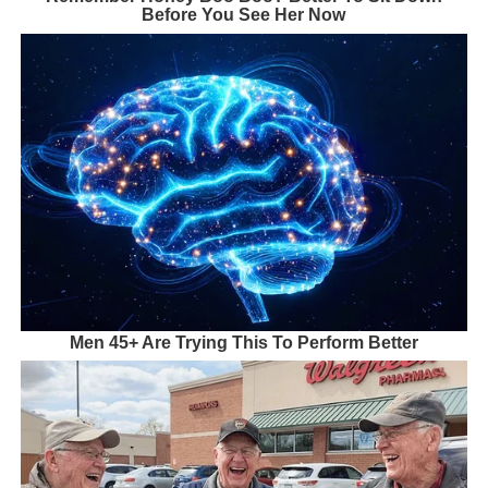
Before You See Her Now
Men 45+ Are Trying This To Perform Better