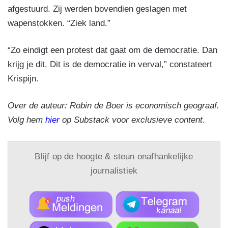
afgestuurd. Zij werden bovendien geslagen met
wapenstokken. “Ziek land.”
“Zo eindigt een protest dat gaat om de democratie. Dan
krijg je dit. Dit is de democratie in verval,” constateert
Krispijn.
Over de auteur: Robin de Boer is economisch geograaf.
Volg hem
hier
op Substack voor exclusieve content.
Blijf op de hoogte & steun onafhankelijke
journalistiek