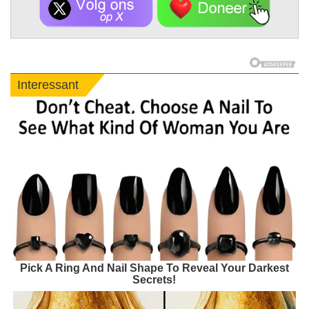
Interessant
Pick A Ring And Nail Shape To Reveal Your Darkest
Secrets!