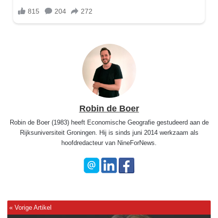
Robin de Boer
Robin de Boer (1983) heeft Economische Geografie gestudeerd aan de
Rijksuniversiteit Groningen. Hij is sinds juni 2014 werkzaam als
hoofdredacteur van NineForNews.