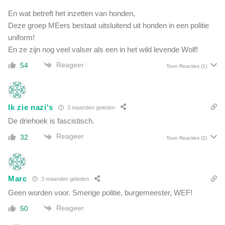
En wat betreft het inzetten van honden,
Deze groep MEers bestaat uitsluitend uit honden in een politie
uniform!
En ze zijn nog veel valser als een in het wild levende Wolf!
Reageer
54
Toon Reacties
(1)
Ik zie nazi's
3 maanden geleden
De driehoek is fascistisch.
Reageer
32
Toon Reacties
(2)
Marc
3 maanden geleden
Geen worden voor. Smerige politie, burgemeester, WEF!
Reageer
50