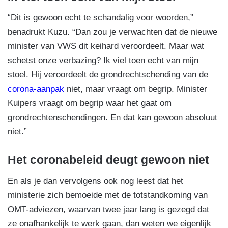
“Dit is gewoon echt te schandalig voor woorden,”
benadrukt Kuzu. “Dan zou je verwachten dat de nieuwe
minister van VWS dit keihard veroordeelt. Maar wat
schetst onze verbazing? Ik viel toen echt van mijn
stoel. Hij veroordeelt de grondrechtschending van de
corona-aanpak
niet, maar vraagt om begrip. Minister
Kuipers vraagt om begrip waar het gaat om
grondrechtenschendingen. En dat kan gewoon absoluut
niet.”
Het coronabeleid deugt gewoon niet
En als je dan vervolgens ook nog leest dat het
ministerie zich bemoeide met de totstandkoming van
OMT-adviezen, waarvan twee jaar lang is gezegd dat
ze onafhankelijk te werk gaan, dan weten we eigenlijk