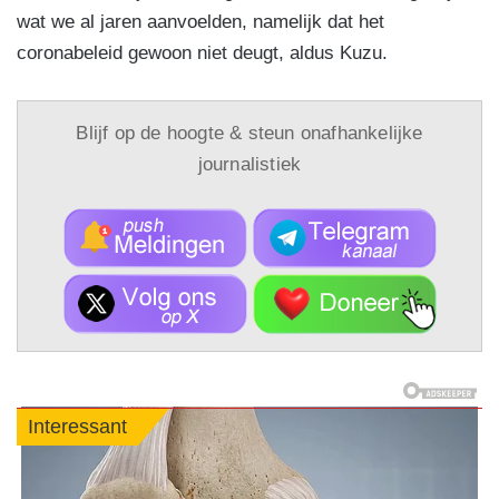
wat we al jaren aanvoelden, namelijk dat het
coronabeleid gewoon niet deugt, aldus Kuzu.
Blijf op de hoogte & steun onafhankelijke
journalistiek
Interessant