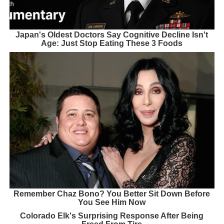
Japan's Oldest Doctors Say Cognitive Decline Isn't
Age: Just Stop Eating These 3 Foods
Remember Chaz Bono? You Better Sit Down Before
You See Him Now
Colorado Elk's Surprising Response After Being