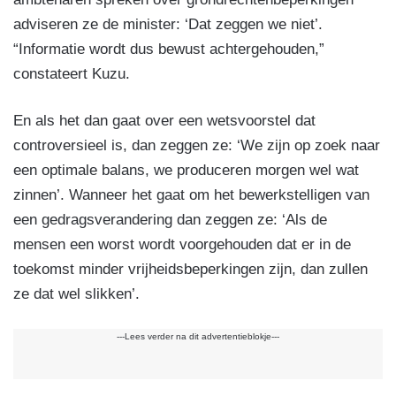
adviseren ze de minister: ‘Dat zeggen we niet’.
“Informatie wordt dus bewust achtergehouden,”
constateert Kuzu.
En als het dan gaat over een wetsvoorstel dat
controversieel is, dan zeggen ze: ‘We zijn op zoek naar
een optimale balans, we produceren morgen wel wat
zinnen’. Wanneer het gaat om het bewerkstelligen van
een gedragsverandering dan zeggen ze: ‘Als de
mensen een worst wordt voorgehouden dat er in de
toekomst minder vrijheidsbeperkingen zijn, dan zullen
ze dat wel slikken’.
---Lees verder na dit advertentieblokje---