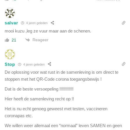
salvar
4 jaren geleden
mooi kuzu ,leg ze vuur maar aan de schenen.
Reageer
21
Stop
4 jaren geleden
De oplossing voor wat rust in de samenleving is om direct te
stoppen met het QR-Code corona toegangsbewijs !
Dat is de beste versoepeling !!!!!!!!!!!!
Hier heeft de samenleving recht op !!
Het is nu echt genoeg geweest met testen, vaccineren
coronapas etc.
We willen weer allemaal een “normaal” leven SAMEN en geen