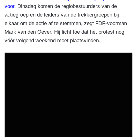
voor
. Dinsdag komen de regiobestuurders van de
actiegroep en de leiders van de trekkergroepen bij
elkaar om de actie af te stemmen, zegt FDF-voorman
Mark van den Oever. Hij licht toe dat het protest nog
vóór volgend weekend moet plaatsvinden.