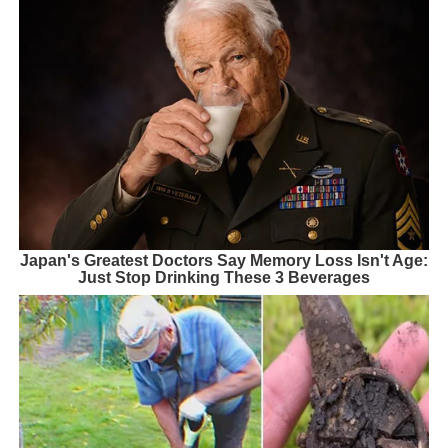
Japan's Greatest Doctors Say Memory Loss Isn't Age:
Just Stop Drinking These 3 Beverages