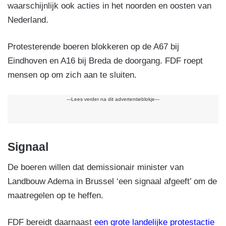
waarschijnlijk ook acties in het noorden en oosten van
Nederland.
Protesterende boeren blokkeren op de A67 bij
Eindhoven en A16 bij Breda de doorgang. FDF roept
mensen op om zich aan te sluiten.
---Lees verder na dit advertentieblokje---
Signaal
De boeren willen dat demissionair minister van
Landbouw Adema in Brussel ‘een signaal afgeeft’ om de
maatregelen op te heffen.
FDF bereidt daarnaast
een grote landelijke protestactie