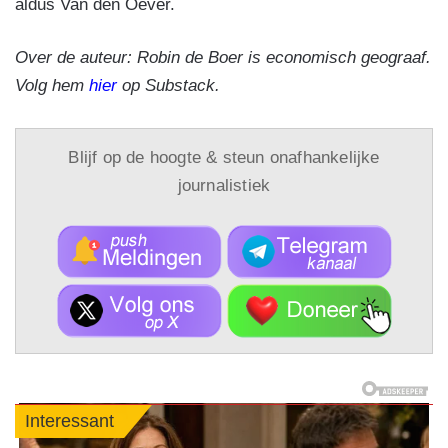
aldus Van den Oever.
Over de auteur: Robin de Boer is economisch geograaf.
Volg hem
hier
op Substack.
Blijf op de hoogte & steun onafhankelijke
journalistiek
Interessant