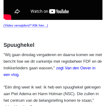
(Video verwijderd? Klik hier...)
Spuughekel
“Wij gaan dinsdag vergaderen en daarna komen we met
bericht hoe we dit varkentje met regiobeheer FDF en de
trekkerleiders gaan wassen,”
zegt Van den Oever in
een vlog
.
“Eén ding weet ik wel: ik heb een spuughekel gekregen
aan Piet Adema en Harm Holman (NSC). Die zullen in
het centrum van de belangstelling komen te staan,”