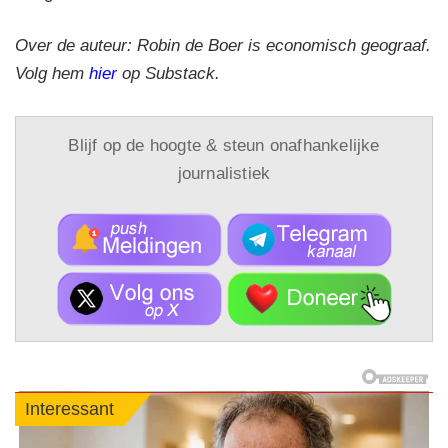
Over de auteur: Robin de Boer is economisch geograaf.
Volg hem
hier
op Substack.
Blijf op de hoogte & steun onafhankelijke
journalistiek
Interessant