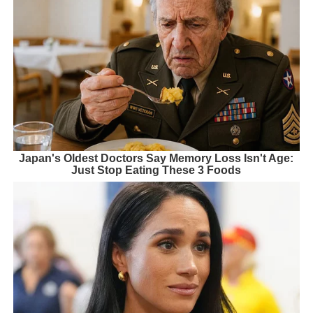
Japan's Oldest Doctors Say Memory Loss Isn't Age:
Just Stop Eating These 3 Foods