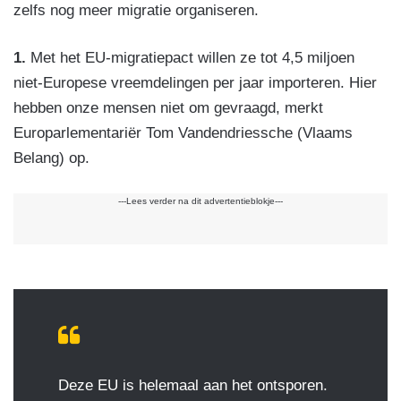
zelfs nog meer migratie organiseren.
1.
Met het EU-migratiepact willen ze tot 4,5 miljoen
niet-Europese vreemdelingen per jaar importeren. Hier
hebben onze mensen niet om gevraagd, merkt
Europarlementariër Tom Vandendriessche (Vlaams
Belang) op.
---Lees verder na dit advertentieblokje---
Deze EU is helemaal aan het ontsporen.