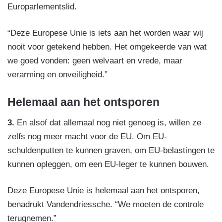
Europarlementslid.
“Deze Europese Unie is iets aan het worden waar wij
nooit voor getekend hebben. Het omgekeerde van wat
we goed vonden: geen welvaart en vrede, maar
verarming en onveiligheid.”
Helemaal aan het ontsporen
3.
En alsof dat allemaal nog niet genoeg is, willen ze
zelfs nog meer macht voor de EU. Om EU-
schuldenputten te kunnen graven, om EU-belastingen te
kunnen opleggen, om een EU-leger te kunnen bouwen.
Deze Europese Unie is helemaal aan het ontsporen,
benadrukt Vandendriessche. “We moeten de controle
terugnemen.”