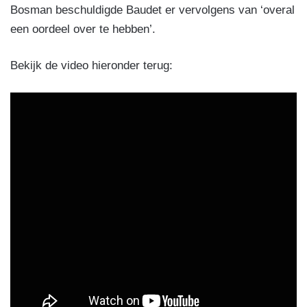
Bosman beschuldigde Baudet er vervolgens van ‘overal
een oordeel over te hebben’.
Bekijk de video hieronder terug: