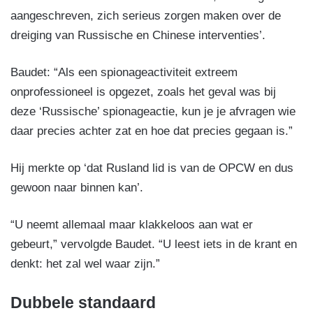
aangeschreven, zich serieus zorgen maken over de
dreiging van Russische en Chinese interventies’.
Baudet: “Als een spionageactiviteit extreem
onprofessioneel is opgezet, zoals het geval was bij
deze ‘Russische’ spionageactie, kun je je afvragen wie
daar precies achter zat en hoe dat precies gegaan is.”
Hij merkte op ‘dat Rusland lid is van de OPCW en dus
gewoon naar binnen kan’.
“U neemt allemaal maar klakkeloos aan wat er
gebeurt,” vervolgde Baudet. “U leest iets in de krant en
denkt: het zal wel waar zijn.”
Dubbele standaard