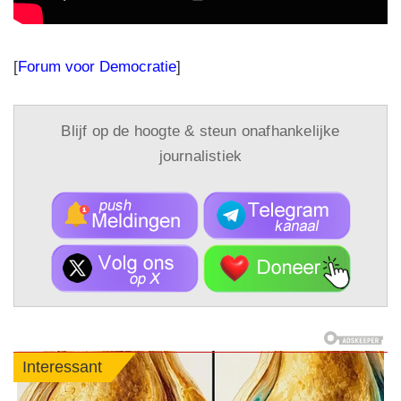
[
Forum voor Democratie
]
Blijf op de hoogte & steun onafhankelijke
journalistiek
Interessant