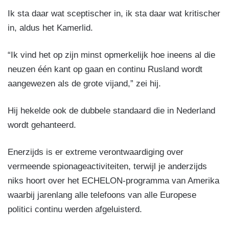
Ik sta daar wat sceptischer in, ik sta daar wat kritischer
in, aldus het Kamerlid.
“Ik vind het op zijn minst opmerkelijk hoe ineens al die
neuzen één kant op gaan en continu Rusland wordt
aangewezen als de grote vijand,” zei hij.
Hij hekelde ook de dubbele standaard die in Nederland
wordt gehanteerd.
Enerzijds is er extreme verontwaardiging over
vermeende spionageactiviteiten, terwijl je anderzijds
niks hoort over het ECHELON-programma van Amerika
waarbij jarenlang alle telefoons van alle Europese
politici continu werden afgeluisterd.