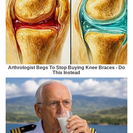
Arthrologist Begs To Stop Buying Knee Braces - Do
This Instead