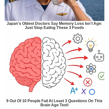
Japan's Oldest Doctors Say Memory Loss Isn't Age:
Just Stop Eating These 3 Foods
9 Out Of 10 People Fail At Least 3 Questions On This
Brain Age Test!