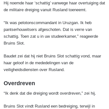
Hij noemde haar ‘schattig’ vanwege haar overtuiging dat
de militaire dreiging vanuit Rusland toeneemt.
“Ik was pelotonscommandant in Uruzgan. Ik heb
pantserhouwitsers afgeschoten. Dat is verre van
schattig. Toen zat u in uw studeerkamer,” reageerde
Bruins Slot.
Baudet zei dat hij niet Bruins Slot schattig vond, maar
haar geloof in de mededelingen van de
veiligheidsdiensten over Rusland.
Overdreven
“Ik denk dat die dreiging wordt overdreven,” zei hij.
Bruins Slot vindt Rusland een bedreiging, terwijl in