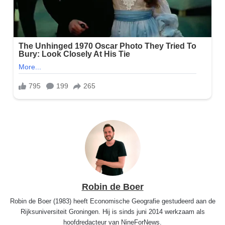
Robin de Boer
Robin de Boer (1983) heeft Economische Geografie gestudeerd aan de
Rijksuniversiteit Groningen. Hij is sinds juni 2014 werkzaam als
hoofdredacteur van NineForNews.