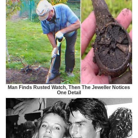
Man Finds Rusted Watch, Then The Jeweller Notices
One Detail