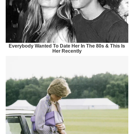
Everybody Wanted To Date Her In The 80s & This Is
Her Recently