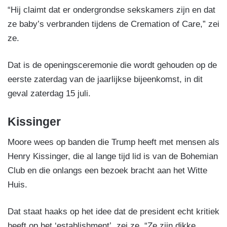
“Hij claimt dat er ondergrondse sekskamers zijn en dat
ze baby’s verbranden tijdens de Cremation of Care,” zei
ze.
Dat is de openingsceremonie die wordt gehouden op de
eerste zaterdag van de jaarlijkse bijeenkomst, in dit
geval zaterdag 15 juli.
Kissinger
Moore wees op banden die Trump heeft met mensen als
Henry Kissinger, die al lange tijd lid is van de Bohemian
Club en die onlangs een bezoek bracht aan het Witte
Huis.
Dat staat haaks op het idee dat de president echt kritiek
heeft op het ‘establishment’, zei ze. “Ze zijn dikke