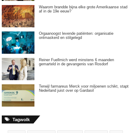
Waarom brandde bijna elke grote Amerikaanse stad
af in de 19e eeuw?
Orgaanoogst levende patiënten: organisatie
ontmaskerd en stilgelegd
Reiner Fuellmich werd minstens 6 maanden
gemarteld in de gevangenis van Rosdorf
Terwijl farmareus Merck voor miljoenen schikt, stapt
Nederland juist over op Gardasil
Tagwolk