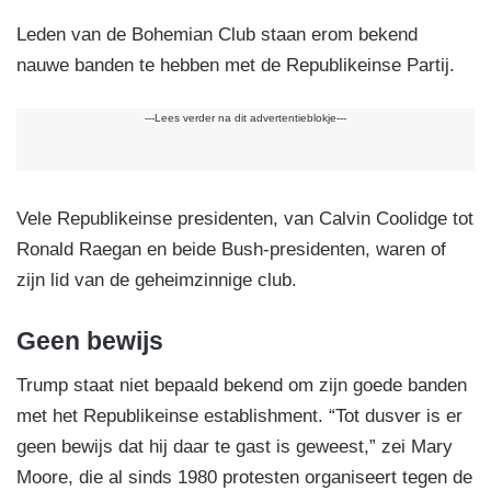
Leden van de Bohemian Club staan erom bekend
nauwe banden te hebben met de Republikeinse Partij.
---Lees verder na dit advertentieblokje---
Vele Republikeinse presidenten, van Calvin Coolidge tot
Ronald Raegan en beide Bush-presidenten, waren of
zijn lid van de geheimzinnige club.
Geen bewijs
Trump staat niet bepaald bekend om zijn goede banden
met het Republikeinse establishment. “Tot dusver is er
geen bewijs dat hij daar te gast is geweest,” zei Mary
Moore, die al sinds 1980 protesten organiseert tegen de