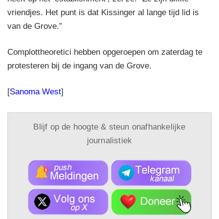
vriendjes. Het punt is dat Kissinger al lange tijd lid is
van de Grove.”
Complottheoretici hebben opgeroepen om zaterdag te
protesteren bij de ingang van de Grove.
[
Sanoma West
]
Blijf op de hoogte & steun onafhankelijke
journalistiek