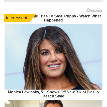
Suspicious Eagle Tries To Steal Puppy - Watch What
Interessant
Happened
Monica Lewinsky, 51, Shows Off New Bikini Pics In
Beach Style