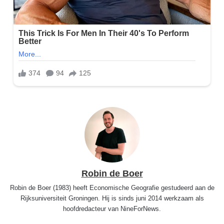
Robin de Boer
Robin de Boer (1983) heeft Economische Geografie gestudeerd aan de
Rijksuniversiteit Groningen. Hij is sinds juni 2014 werkzaam als
hoofdredacteur van NineForNews.