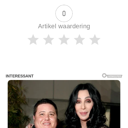
0
Artikel waardering