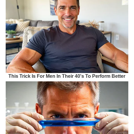
This Trick Is For Men In Their 40's To Perform Better