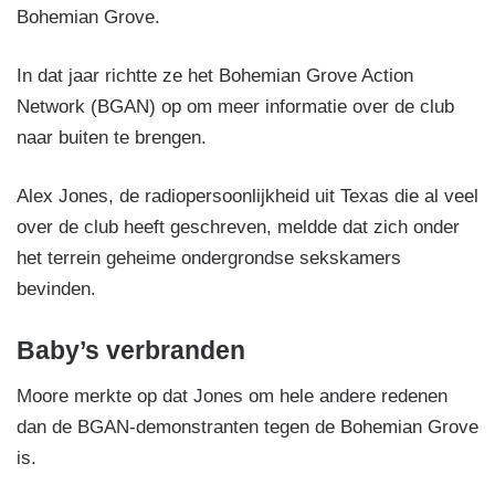
Bohemian Grove.
In dat jaar richtte ze het Bohemian Grove Action
Network (BGAN) op om meer informatie over de club
naar buiten te brengen.
Alex Jones, de radiopersoonlijkheid uit Texas die al veel
over de club heeft geschreven, meldde dat zich onder
het terrein geheime ondergrondse sekskamers
bevinden.
Baby’s verbranden
Moore merkte op dat Jones om hele andere redenen
dan de BGAN-demonstranten tegen de Bohemian Grove
is.