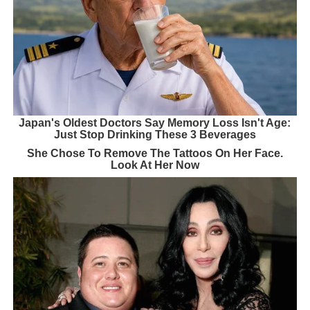
Japan's Oldest Doctors Say Memory Loss Isn't Age:
Just Stop Drinking These 3 Beverages
She Chose To Remove The Tattoos On Her Face.
Look At Her Now