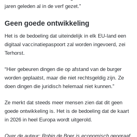
jaren geleden al in de verf gezet.”
Geen goede ontwikkeling
Het is de bedoeling dat uiteindelijk in elk EU-land een
digitaal vaccinatiepaspoort zal worden ingevoerd, zei
Terhorst.
“Hier gebeuren dingen die op afstand van de burger
worden geplaatst, maar die niet rechtsgeldig zijn. Ze
doen dingen die juridisch helemaal niet kunnen.”
Ze merkt dat steeds meer mensen zien dat dit geen
goede ontwikkeling is. Het is de bedoeling dat de kaart
in 2026 in heel Europa wordt uitgerold.
Over de auteur: Robin de Boer is economisch geograaf.