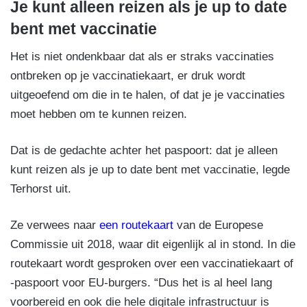
Je kunt alleen reizen als je up to date
bent met vaccinatie
Het is niet ondenkbaar dat als er straks vaccinaties
ontbreken op je vaccinatiekaart, er druk wordt
uitgeoefend om die in te halen, of dat je je vaccinaties
moet hebben om te kunnen reizen.
Dat is de gedachte achter het paspoort: dat je alleen
kunt reizen als je up to date bent met vaccinatie, legde
Terhorst uit.
Ze verwees naar
een routekaart
van de Europese
Commissie uit 2018, waar dit eigenlijk al in stond. In die
routekaart wordt gesproken over een vaccinatiekaart of
-paspoort voor EU-burgers. “Dus het is al heel lang
voorbereid en ook die hele digitale infrastructuur is