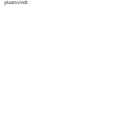
plaatsvindt.