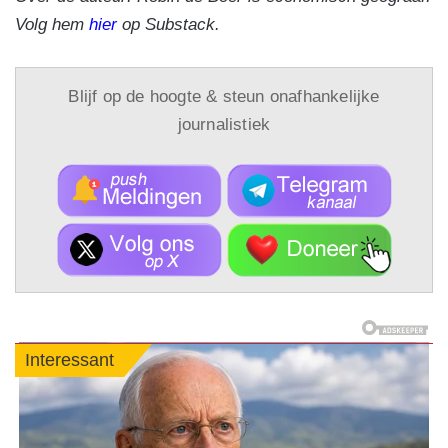
Volg hem
hier
op Substack.
Blijf op de hoogte & steun onafhankelijke
journalistiek
Interessant