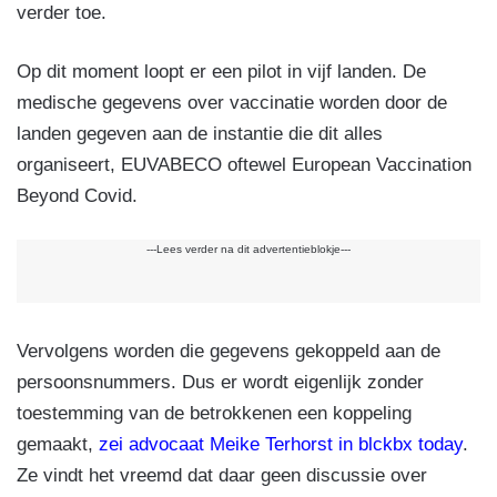
verder toe.
Op dit moment loopt er een pilot in vijf landen. De
medische gegevens over vaccinatie worden door de
landen gegeven aan de instantie die dit alles
organiseert, EUVABECO oftewel European Vaccination
Beyond Covid.
---Lees verder na dit advertentieblokje---
Vervolgens worden die gegevens gekoppeld aan de
persoonsnummers. Dus er wordt eigenlijk zonder
toestemming van de betrokkenen een koppeling
gemaakt,
zei advocaat Meike Terhorst in blckbx today
.
Ze vindt het vreemd dat daar geen discussie over