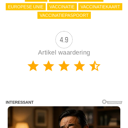
EUROPESE UNIE
VACCINATIE
VACCINATIEKAART
VACCINATIEPASPOORT
4.9
Artikel waardering