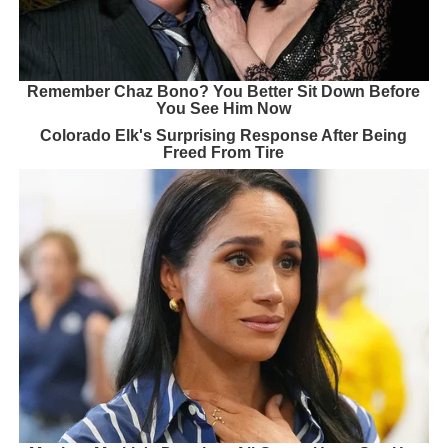
Remember Chaz Bono? You Better Sit Down Before
You See Him Now
Colorado Elk's Surprising Response After Being
Freed From Tire