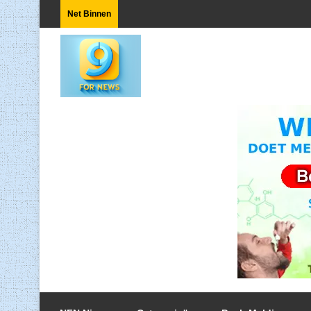
Net Binnen