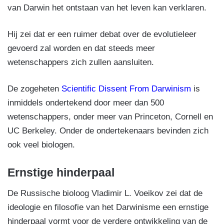
van Darwin het ontstaan van het leven kan verklaren.
Hij zei dat er een ruimer debat over de evolutieleer
gevoerd zal worden en dat steeds meer
wetenschappers zich zullen aansluiten.
De zogeheten
Scientific Dissent From Darwinism
is
inmiddels ondertekend door meer dan 500
wetenschappers, onder meer van Princeton, Cornell en
UC Berkeley. Onder de ondertekenaars bevinden zich
ook veel biologen.
Ernstige hinderpaal
De Russische bioloog Vladimir L. Voeikov zei dat de
ideologie en filosofie van het Darwinisme een ernstige
hinderpaal vormt voor de verdere ontwikkeling van de