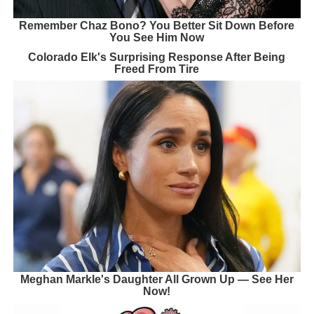
Remember Chaz Bono? You Better Sit Down Before
You See Him Now
Colorado Elk's Surprising Response After Being
Freed From Tire
Meghan Markle's Daughter All Grown Up — See Her
Now!