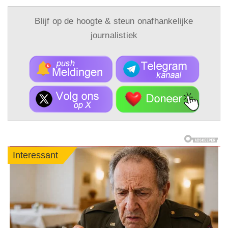
Blijf op de hoogte & steun onafhankelijke
journalistiek
Interessant