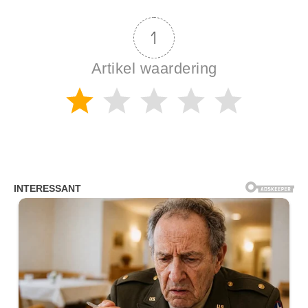
1
Artikel waardering