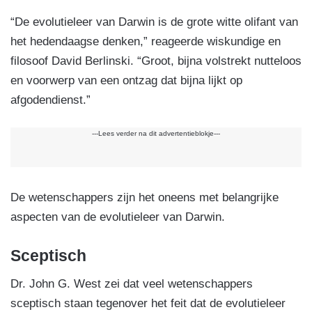
“De evolutieleer van Darwin is de grote witte olifant van
het hedendaagse denken,” reageerde wiskundige en
filosoof David Berlinski. “Groot, bijna volstrekt nutteloos
en voorwerp van een ontzag dat bijna lijkt op
afgodendienst.”
---Lees verder na dit advertentieblokje---
De wetenschappers zijn het oneens met belangrijke
aspecten van de evolutieleer van Darwin.
Sceptisch
Dr. John G. West zei dat veel wetenschappers
sceptisch staan tegenover het feit dat de evolutieleer