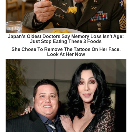
Japan's Oldest Doctors Say Memory Loss Isn't Age:
Just Stop Eating These 3 Foods
She Chose To Remove The Tattoos On Her Face.
Look At Her Now