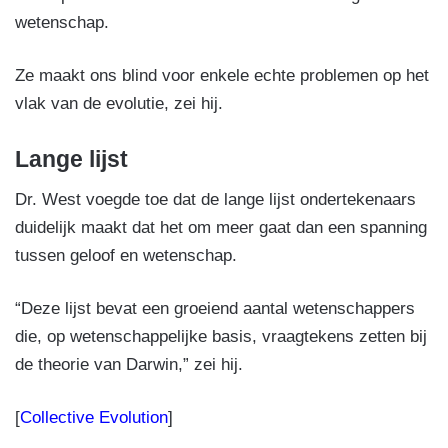
wetenschap.
Ze maakt ons blind voor enkele echte problemen op het
vlak van de evolutie, zei hij.
Lange lijst
Dr. West voegde toe dat de lange lijst ondertekenaars
duidelijk maakt dat het om meer gaat dan een spanning
tussen geloof en wetenschap.
“Deze lijst bevat een groeiend aantal wetenschappers
die, op wetenschappelijke basis, vraagtekens zetten bij
de theorie van Darwin,” zei hij.
[
Collective Evolution
]