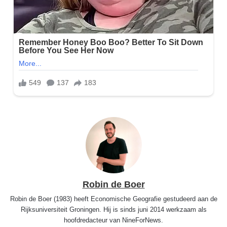
Robin de Boer
Robin de Boer (1983) heeft Economische Geografie gestudeerd aan de
Rijksuniversiteit Groningen. Hij is sinds juni 2014 werkzaam als
hoofdredacteur van NineForNews.