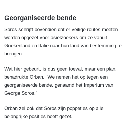
Georganiseerde bende
Soros schrijft bovendien dat er veilige routes moeten
worden opgezet voor asielzoekers om ze vanuit
Griekenland en Italië naar hun land van bestemming te
brengen.
Wat hier gebeurt, is dus geen toeval, maar een plan,
benadrukte Orban. “We nemen het op tegen een
georganiseerde bende, genaamd het Imperium van
George Soros.”
Orban zei ook dat Soros zijn poppetjes op alle
belangrijke posities heeft gezet.