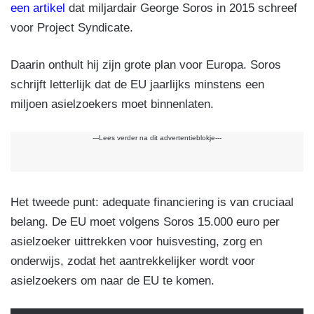
een artikel
dat miljardair George Soros in 2015 schreef
voor Project Syndicate.
Daarin onthult hij zijn grote plan voor Europa. Soros
schrijft letterlijk dat de EU jaarlijks minstens een
miljoen asielzoekers moet binnenlaten.
---Lees verder na dit advertentieblokje---
Het tweede punt: adequate financiering is van cruciaal
belang. De EU moet volgens Soros 15.000 euro per
asielzoeker uittrekken voor huisvesting, zorg en
onderwijs, zodat het aantrekkelijker wordt voor
asielzoekers om naar de EU te komen.