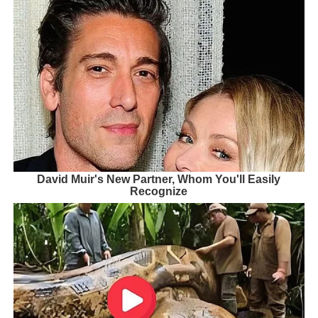
David Muir's New Partner, Whom You'll Easily
Recognize