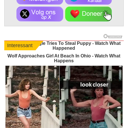
Suspicious Eagle Tries To Steal Puppy - Watch What
Interessant
Happened
Wolf Approaches Girl At Beach In Ohio - Watch What
Happens