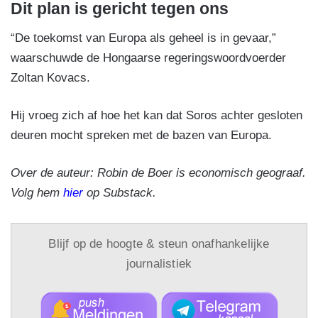
Dit plan is gericht tegen ons
“De toekomst van Europa als geheel is in gevaar,”
waarschuwde de Hongaarse regeringswoordvoerder
Zoltan Kovacs.
Hij vroeg zich af hoe het kan dat Soros achter gesloten
deuren mocht spreken met de bazen van Europa.
Over de auteur: Robin de Boer is economisch geograaf.
Volg hem
hier
op Substack.
Blijf op de hoogte & steun onafhankelijke
journalistiek