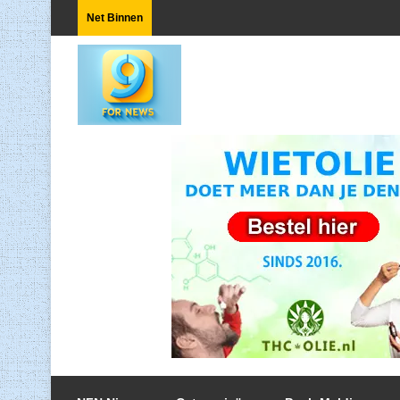
Net Binnen