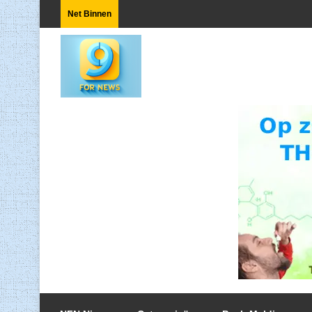
Net Binnen