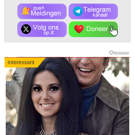
Interessant