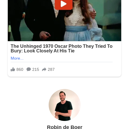
Robin de Boer