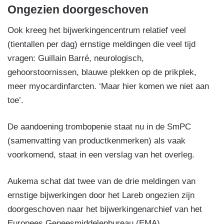
Ongezien doorgeschoven
Ook kreeg het bijwerkingencentrum relatief veel
(tientallen per dag) ernstige meldingen die veel tijd
vragen: Guillain Barré, neurologisch,
gehoorstoornissen, blauwe plekken op de prikplek,
meer myocardinfarcten. ‘Maar hier komen we niet aan
toe’.
De aandoening trombopenie staat nu in de SmPC
(samenvatting van productkenmerken) als vaak
voorkomend, staat in een verslag van het overleg.
Aukema schat dat twee van de drie meldingen van
ernstige bijwerkingen door het Lareb ongezien zijn
doorgeschoven naar het bijwerkingenarchief van het
Europees Geneesmiddelenbureau (EMA).