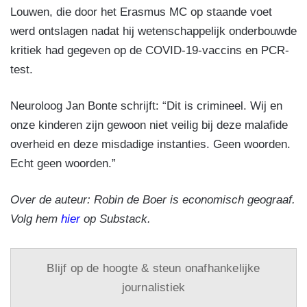
Louwen, die door het Erasmus MC op staande voet
werd ontslagen nadat hij wetenschappelijk onderbouwde
kritiek had gegeven op de COVID-19-vaccins en PCR-
test.
Neuroloog Jan Bonte schrijft: “Dit is crimineel. Wij en
onze kinderen zijn gewoon niet veilig bij deze malafide
overheid en deze misdadige instanties. Geen woorden.
Echt geen woorden.”
Over de auteur: Robin de Boer is economisch geograaf.
Volg hem
hier
op Substack.
Blijf op de hoogte & steun onafhankelijke
journalistiek