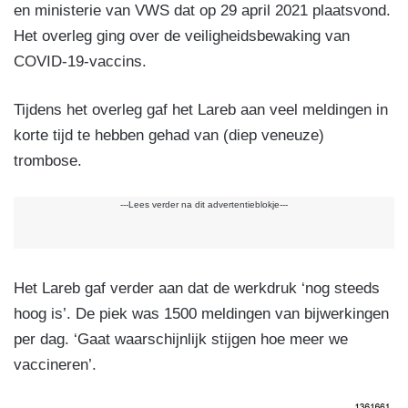
en ministerie van VWS dat op 29 april 2021 plaatsvond.
Het overleg ging over de veiligheidsbewaking van
COVID-19-vaccins.
Tijdens het overleg gaf het Lareb aan veel meldingen in
korte tijd te hebben gehad van (diep veneuze)
trombose.
---Lees verder na dit advertentieblokje---
Het Lareb gaf verder aan dat de werkdruk ‘nog steeds
hoog is’. De piek was 1500 meldingen van bijwerkingen
per dag. ‘Gaat waarschijnlijk stijgen hoe meer we
vaccineren’.