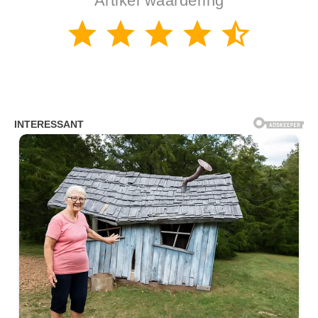
Artikel waardering