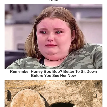
Remember Honey Boo Boo? Better To Sit Down
Before You See Her Now