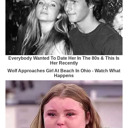
Everybody Wanted To Date Her In The 80s & This Is
Her Recently
Wolf Approaches Girl At Beach In Ohio - Watch What
Happens