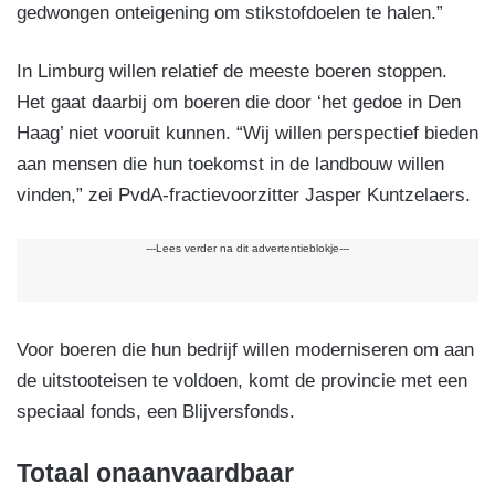
gedwongen onteigening om stikstofdoelen te halen.”
In Limburg willen relatief de meeste boeren stoppen.
Het gaat daarbij om boeren die door ‘het gedoe in Den
Haag’ niet vooruit kunnen. “Wij willen perspectief bieden
aan mensen die hun toekomst in de landbouw willen
vinden,” zei PvdA-fractievoorzitter Jasper Kuntzelaers.
---Lees verder na dit advertentieblokje---
Voor boeren die hun bedrijf willen moderniseren om aan
de uitstooteisen te voldoen, komt de provincie met een
speciaal fonds, een Blijversfonds.
Totaal onaanvaardbaar