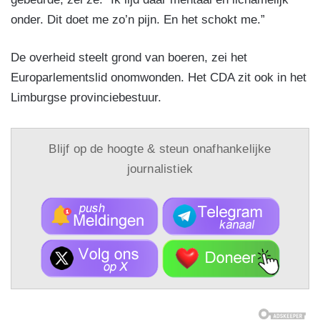
onder. Dit doet me zo’n pijn. En het schokt me.”
De overheid steelt grond van boeren, zei het
Europarlementslid onomwonden. Het CDA zit ook in het
Limburgse provinciebestuur.
Blijf op de hoogte & steun onafhankelijke
journalistiek