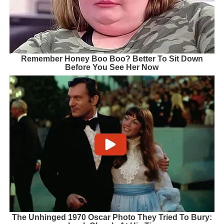
Remember Honey Boo Boo? Better To Sit Down
Before You See Her Now
The Unhinged 1970 Oscar Photo They Tried To Bury: