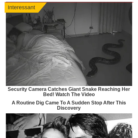
Interessant
Security Camera Catches Giant Snake Reaching Her
Bed! Watch The Video
A Routine Dig Came To A Sudden Stop After This
Discovery