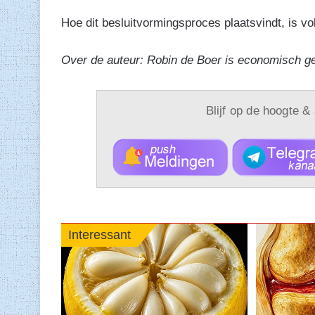
Hoe dit besluitvormingsproces plaatsvindt, is v
Over de auteur: Robin de Boer is economisch g
Blijf op de hoogte &
Interessant