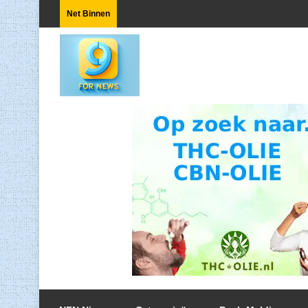
Net Binnen