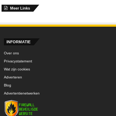
Meer Links
INFORMATIE
Over ons
Privacystatement
Wat zijn cookies
Adverteren
Blog
Advertentienetwerken