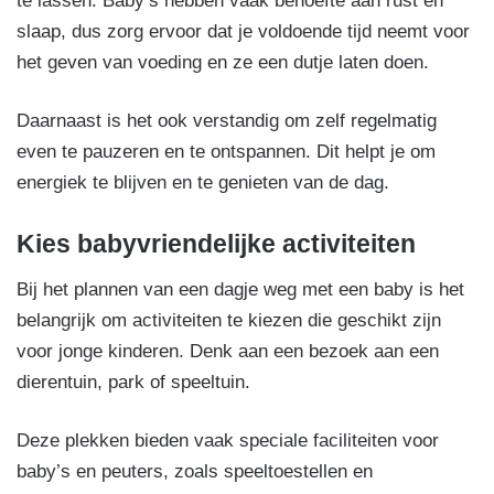
te lassen. Baby’s hebben vaak behoefte aan rust en
slaap, dus zorg ervoor dat je voldoende tijd neemt voor
het geven van voeding en ze een dutje laten doen.
Daarnaast is het ook verstandig om zelf regelmatig
even te pauzeren en te ontspannen. Dit helpt je om
energiek te blijven en te genieten van de dag.
Kies babyvriendelijke activiteiten
Bij het plannen van een dagje weg met een baby is het
belangrijk om activiteiten te kiezen die geschikt zijn
voor jonge kinderen. Denk aan een bezoek aan een
dierentuin, park of speeltuin.
Deze plekken bieden vaak speciale faciliteiten voor
baby’s en peuters, zoals speeltoestellen en