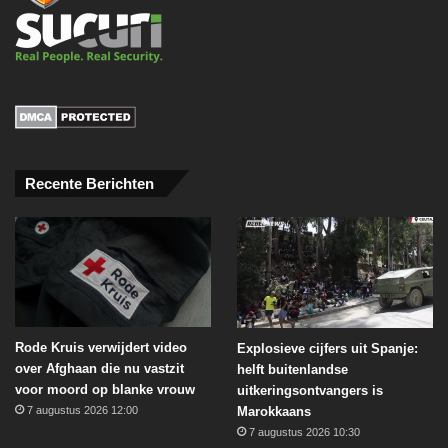
Recente Berichten
Rode Kruis verwijdert video
Explosieve cijfers uit Spanje:
over Afghaan die nu vastzit
helft buitenlandse
voor moord op blanke vrouw
uitkeringsontvangers is
Marokkaans
7 augustus 2026 12:00
7 augustus 2026 10:30