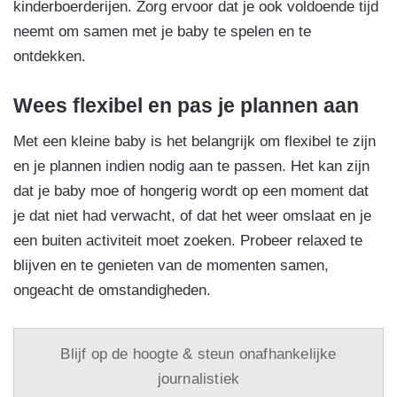
kinderboerderijen. Zorg ervoor dat je ook voldoende tijd
neemt om samen met je baby te spelen en te
ontdekken.
Wees flexibel en pas je plannen aan
Met een kleine baby is het belangrijk om flexibel te zijn
en je plannen indien nodig aan te passen. Het kan zijn
dat je baby moe of hongerig wordt op een moment dat
je dat niet had verwacht, of dat het weer omslaat en je
een buiten activiteit moet zoeken. Probeer relaxed te
blijven en te genieten van de momenten samen,
ongeacht de omstandigheden.
Blijf op de hoogte & steun onafhankelijke
journalistiek