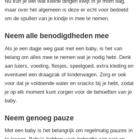
Nu kun je wel wat kleine dingen kwijt in je mom bag,
maar over het algemeen is deze er echt voor bedoeld
om de spullen van je kindje in mee te nemen.
Neem alle benodigdheden mee
Als je een dagje weg gaat met een baby, is het van
belang om alles mee te nemen wat je nodig hebt. Denk
aan luiers, voeding, flesjes, speelgoed, extra kleding en
eventueel een draagzak of kinderwagen. Zorg er ook
voor dat je voldoende water en snacks bij je hebt, zodat
je op elk moment kunt zorgen voor de behoeften van je
baby.
Neem genoeg pauze
Met een baby is het belangrijk om regelmatig pauzes in