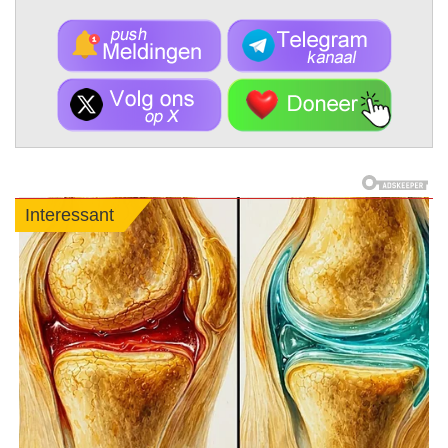
Interessant