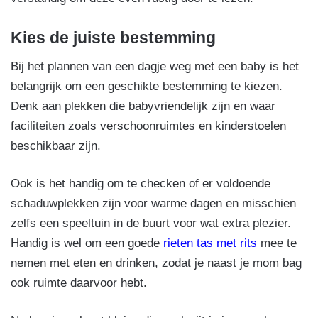
Kies de juiste bestemming
Bij het plannen van een dagje weg met een baby is het
belangrijk om een geschikte bestemming te kiezen.
Denk aan plekken die babyvriendelijk zijn en waar
faciliteiten zoals verschoonruimtes en kinderstoelen
beschikbaar zijn.
Ook is het handig om te checken of er voldoende
schaduwplekken zijn voor warme dagen en misschien
zelfs een speeltuin in de buurt voor wat extra plezier.
Handig is wel om een goede
rieten tas met rits
mee te
nemen met eten en drinken, zodat je naast je mom bag
ook ruimte daarvoor hebt.