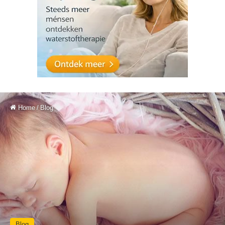
Home
/
Blog
Blog