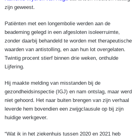
zijn geweest.
Patiënten met een longembolie werden aan de
beademing gelegd in een afgesloten isoleerruimte,
zonder daarbij behandeld te worden met therapeutische
waarden van antistolling, en aan hun lot overgelaten.
Twintig procent stierf binnen drie weken, onthulde
Lijfering.
Hij maakte melding van misstanden bij de
gezondheidsinspectie (IGJ) en nam ontslag, maar werd
niet gehoord. Het naar buiten brengen van zijn verhaal
leverde hem bovendien een zwijgclausule op bij zijn
huidige werkgever.
“Wat ik in het ziekenhuis tussen 2020 en 2021 heb