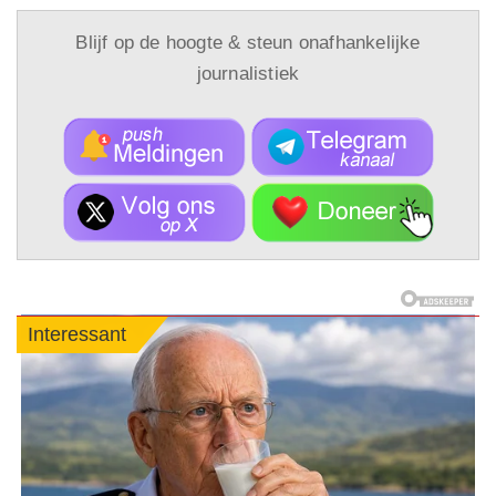
Blijf op de hoogte & steun onafhankelijke
journalistiek
Interessant