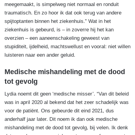
meegemaakt, is simpelweg niet normaal en ronduit
traumatisch. En zo hoor ik dat ook terug van andere
spijtoptanten binnen het ziekenhuis.” Wat in het
ziekenhuis is gebeurd, is – in zoverre hij het kan
overzien – een aaneenschakeling geweest van
stupiditeit, ijdelheid, machtswellust en vooral: niet willen
luisteren naar een ander geluid.
Medische mishandeling met de dood
tot gevolg
Lydia noemt dit geen ‘medische misser’. “Van dit beleid
was in april 2020 al bekend dat het zeer schadelijk was
voor de patiënt. Ons gebeurde dit eind 2021, dus
anderhalf jaar later. Dit noem ik dan ook medische
mishandeling met de dood tot gevolg, bij velen. Ik denk