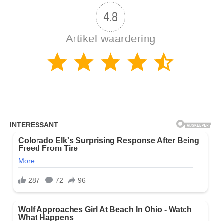
4.8
Artikel waardering