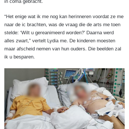
in coma gebracht.
“Het enige wat ik me nog kan herinneren voordat ze me
naar de ic brachten, was de vraag die de arts me toen
stelde: ‘Wilt u gereanimeerd worden?’ Daarna werd
alles zwart,” vertelt Lydia me. De kinderen moesten
maar afscheid nemen van hun ouders. Die beelden zal
ik u besparen.