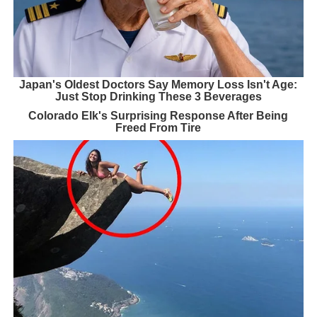
Japan's Oldest Doctors Say Memory Loss Isn't Age:
Just Stop Drinking These 3 Beverages
Colorado Elk's Surprising Response After Being
Freed From Tire