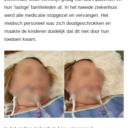
hun ‘lastige’ familieleden af. In het tweede ziekenhuis
werd alle medicatie stopgezet en vervangen. Het
medisch personeel was zich doodgeschrokken en
maakte de kinderen duidelijk dat dit niet door hun
toedoen kwam.