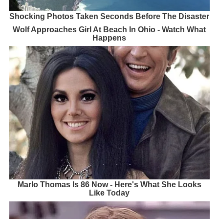
Shocking Photos Taken Seconds Before The Disaster
Wolf Approaches Girl At Beach In Ohio - Watch What
Happens
Marlo Thomas Is 86 Now - Here's What She Looks
Like Today