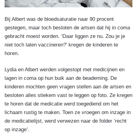
Bij Albert was de bloedsaturatie naar 90 procent
gestegen, maar toch besloten de artsen dat hij in coma
gebracht moest worden. ‘Daar liggen ze nu. Zou je je
niet toch laten vaccineren?’ kregen de kinderen te
horen.
Lydia en Albert werden volgestopt met medicijnen en
lagen in coma op hun buik aan de beademing. De
kinderen mochten geen vragen stellen aan de artsen en
besloten alles stiekem vast te leggen op foto. Ze kregen
te horen dat de medicatie werd toegediend om het
lichaam rustig te maken. Toen ze vroegen om inzage in
de medicatielijst, werd verwezen naar de folder ‘recht
op inzage’.