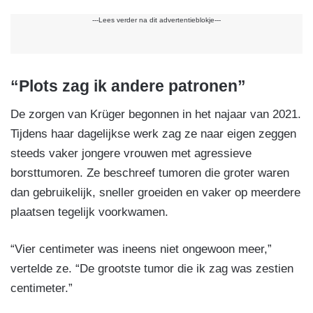
---Lees verder na dit advertentieblokje---
“Plots zag ik andere patronen”
De zorgen van Krüger begonnen in het najaar van 2021.
Tijdens haar dagelijkse werk zag ze naar eigen zeggen
steeds vaker jongere vrouwen met agressieve
borsttumoren. Ze beschreef tumoren die groter waren
dan gebruikelijk, sneller groeiden en vaker op meerdere
plaatsen tegelijk voorkwamen.
“Vier centimeter was ineens niet ongewoon meer,”
vertelde ze. “De grootste tumor die ik zag was zestien
centimeter.”