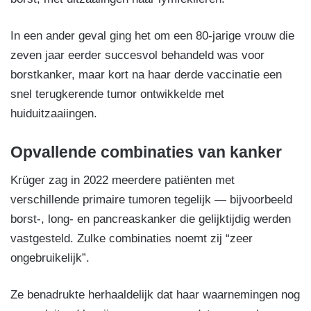
In een ander geval ging het om een 80-jarige vrouw die
zeven jaar eerder succesvol behandeld was voor
borstkanker, maar kort na haar derde vaccinatie een
snel terugkerende tumor ontwikkelde met
huiduitzaaiingen.
Opvallende combinaties van kanker
Krüger zag in 2022 meerdere patiënten met
verschillende primaire tumoren tegelijk — bijvoorbeeld
borst-, long- en pancreaskanker die gelijktijdig werden
vastgesteld. Zulke combinaties noemt zij “zeer
ongebruikelijk”.
Ze benadrukte herhaaldelijk dat haar waarnemingen nog