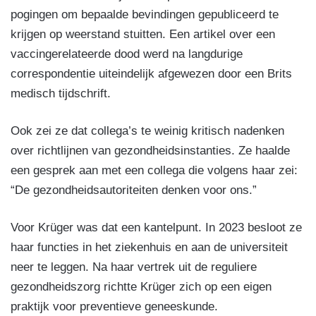
pogingen om bepaalde bevindingen gepubliceerd te
krijgen op weerstand stuitten. Een artikel over een
vaccingerelateerde dood werd na langdurige
correspondentie uiteindelijk afgewezen door een Brits
medisch tijdschrift.
Ook zei ze dat collega’s te weinig kritisch nadenken
over richtlijnen van gezondheidsinstanties. Ze haalde
een gesprek aan met een collega die volgens haar zei:
“De gezondheidsautoriteiten denken voor ons.”
Voor Krüger was dat een kantelpunt. In 2023 besloot ze
haar functies in het ziekenhuis en aan de universiteit
neer te leggen. Na haar vertrek uit de reguliere
gezondheidszorg richtte Krüger zich op een eigen
praktijk voor preventieve geneeskunde.