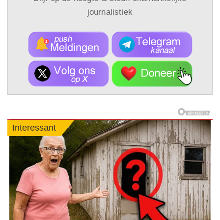
journalistiek
Interessant