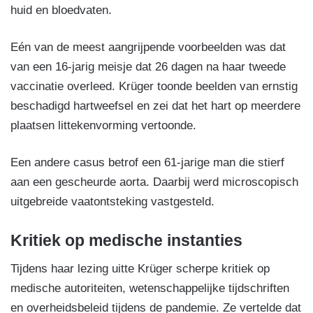
huid en bloedvaten.
Eén van de meest aangrijpende voorbeelden was dat
van een 16-jarig meisje dat 26 dagen na haar tweede
vaccinatie overleed. Krüger toonde beelden van ernstig
beschadigd hartweefsel en zei dat het hart op meerdere
plaatsen littekenvorming vertoonde.
Een andere casus betrof een 61-jarige man die stierf
aan een gescheurde aorta. Daarbij werd microscopisch
uitgebreide vaatontsteking vastgesteld.
Kritiek op medische instanties
Tijdens haar lezing uitte Krüger scherpe kritiek op
medische autoriteiten, wetenschappelijke tijdschriften
en overheidsbeleid tijdens de pandemie. Ze vertelde dat