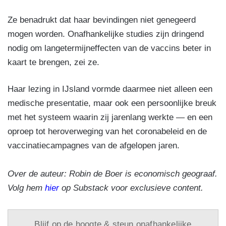
Ze benadrukt dat haar bevindingen niet genegeerd
mogen worden. Onafhankelijke studies zijn dringend
nodig om langetermijneffecten van de vaccins beter in
kaart te brengen, zei ze.
Haar lezing in IJsland vormde daarmee niet alleen een
medische presentatie, maar ook een persoonlijke breuk
met het systeem waarin zij jarenlang werkte — en een
oproep tot heroverweging van het coronabeleid en de
vaccinatiecampagnes van de afgelopen jaren.
Over de auteur: Robin de Boer is economisch geograaf.
Volg hem
hier
op Substack voor exclusieve content.
Blijf op de hoogte & steun onafhankelijke