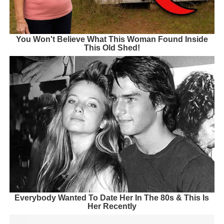
You Won't Believe What This Woman Found Inside
This Old Shed!
Everybody Wanted To Date Her In The 80s & This Is
Her Recently