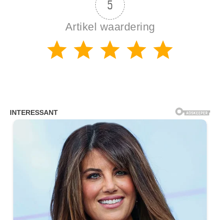
5
Artikel waardering