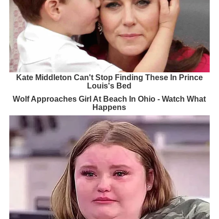
Kate Middleton Can't Stop Finding These In Prince
Louis's Bed
Wolf Approaches Girl At Beach In Ohio - Watch What
Happens