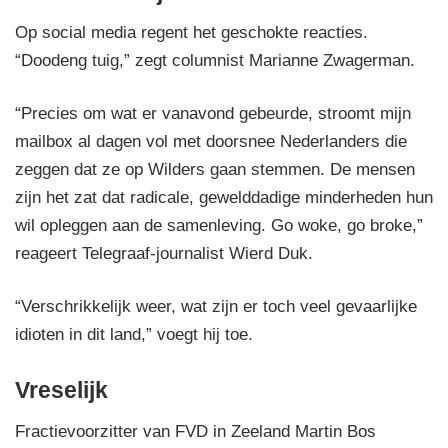
Op social media regent het geschokte reacties.
“Doodeng tuig,” zegt columnist Marianne Zwagerman.
“Precies om wat er vanavond gebeurde, stroomt mijn
mailbox al dagen vol met doorsnee Nederlanders die
zeggen dat ze op Wilders gaan stemmen. De mensen
zijn het zat dat radicale, gewelddadige minderheden hun
wil opleggen aan de samenleving. Go woke, go broke,”
reageert Telegraaf-journalist Wierd Duk.
“Verschrikkelijk weer, wat zijn er toch veel gevaarlijke
idioten in dit land,” voegt hij toe.
Vreselijk
Fractievoorzitter van FVD in Zeeland Martin Bos