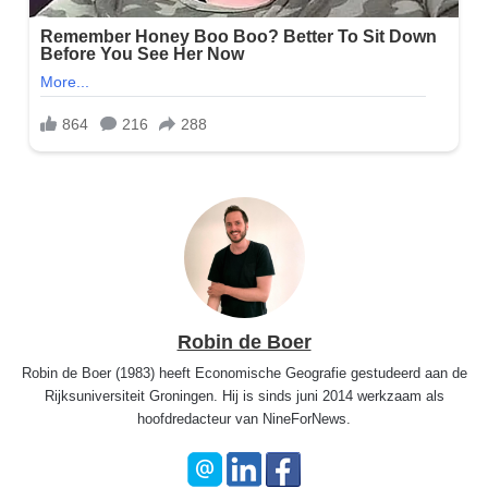
Robin de Boer
Robin de Boer (1983) heeft Economische Geografie gestudeerd aan de
Rijksuniversiteit Groningen. Hij is sinds juni 2014 werkzaam als
hoofdredacteur van NineForNews.