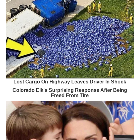
Lost Cargo On Highway Leaves Driver In Shock
Colorado Elk's Surprising Response After Being
Freed From Tire