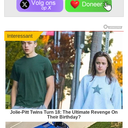
Interessant
Jolie-Pitt Twins Turn 18: The Ultimate Revenge On
Their Birthday?