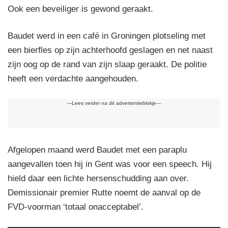
Ook een beveiliger is gewond geraakt.
Baudet werd in een café in Groningen plotseling met
een bierfles op zijn achterhoofd geslagen en net naast
zijn oog op de rand van zijn slaap geraakt. De politie
heeft een verdachte aangehouden.
---Lees verder na dit advertentieblokje---
Afgelopen maand werd Baudet met een paraplu
aangevallen toen hij in Gent was voor een speech. Hij
hield daar een lichte hersenschudding aan over.
Demissionair premier Rutte noemt de aanval op de
FVD-voorman ‘totaal onacceptabel’.