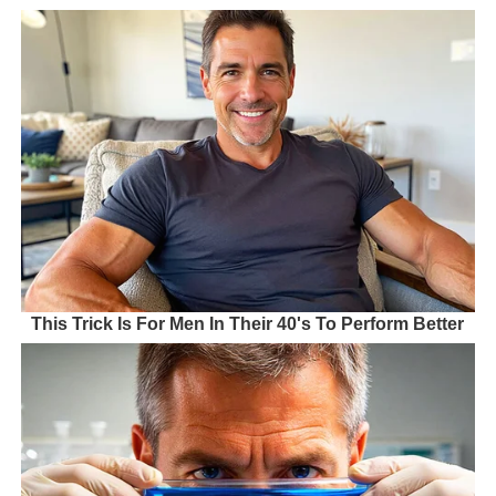
This Trick Is For Men In Their 40's To Perform Better