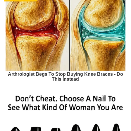
Arthrologist Begs To Stop Buying Knee Braces - Do
This Instead