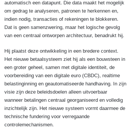
automatisch een datapunt. Die data maakt het mogelijk
om gedrag te analyseren, patronen te herkennen en,
indien nodig, transacties of rekeningen te blokkeren.
Dat is geen samenzwering, maar het logische gevolg
van een centraal ontworpen architectuur, benadrukt hij.
Hij plaatst deze ontwikkeling in een bredere context.
Het nieuwe betaalsysteem ziet hij als een bouwsteen in
een groter geheel, samen met digitale identiteit, de
voorbereiding van een digitale euro (CBDC), realtime
belastinginning en geautomatiseerde handhaving. In zijn
visie zijn deze beleidsdoelen alleen uitvoerbaar
wanneer betalingen centraal georganiseerd en volledig
inzichtelijk zijn. Het nieuwe systeem vormt daarmee de
technische fundering voor verregaande
controlemechanismen.