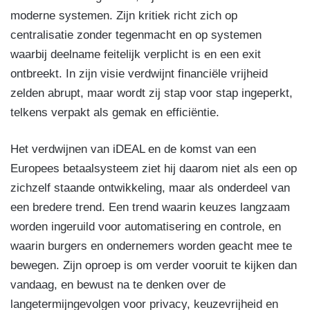
moderne systemen. Zijn kritiek richt zich op
centralisatie zonder tegenmacht en op systemen
waarbij deelname feitelijk verplicht is en een exit
ontbreekt. In zijn visie verdwijnt financiële vrijheid
zelden abrupt, maar wordt zij stap voor stap ingeperkt,
telkens verpakt als gemak en efficiëntie.
Het verdwijnen van iDEAL en de komst van een
Europees betaalsysteem ziet hij daarom niet als een op
zichzelf staande ontwikkeling, maar als onderdeel van
een bredere trend. Een trend waarin keuzes langzaam
worden ingeruild voor automatisering en controle, en
waarin burgers en ondernemers worden geacht mee te
bewegen. Zijn oproep is om verder vooruit te kijken dan
vandaag, en bewust na te denken over de
langetermijngevolgen voor privacy, keuzevrijheid en