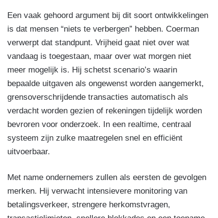
Een vaak gehoord argument bij dit soort ontwikkelingen
is dat mensen “niets te verbergen” hebben. Coerman
verwerpt dat standpunt. Vrijheid gaat niet over wat
vandaag is toegestaan, maar over wat morgen niet
meer mogelijk is. Hij schetst scenario’s waarin
bepaalde uitgaven als ongewenst worden aangemerkt,
grensoverschrijdende transacties automatisch als
verdacht worden gezien of rekeningen tijdelijk worden
bevroren voor onderzoek. In een realtime, centraal
systeem zijn zulke maatregelen snel en efficiënt
uitvoerbaar.
Met name ondernemers zullen als eersten de gevolgen
merken. Hij verwacht intensievere monitoring van
betalingsverkeer, strengere herkomstvragen,