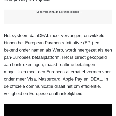
---Lees verder na dit advertentieblokje---
Het systeem dat iDEAL moet vervangen, ontwikkeld
binnen het European Payments Initiative (EPI) en
bekend onder namen als Wero, wordt neergezet als een
pan-Europees betaalplatform. Het is direct gekoppeld
aan bankrekeningen, maakt realtime betalingen
mogelijk en moet een Europees alternatief vormen voor
onder meer Visa, Mastercard, Apple Pay en iDEAL. In
de officiële communicatie draait het om efficiëntie,
veiligheid en Europese onafhankelijkheid.