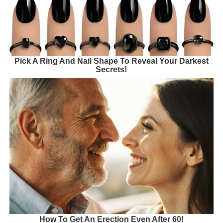
Pick A Ring And Nail Shape To Reveal Your Darkest
Secrets!
How To Get An Erection Even After 60!