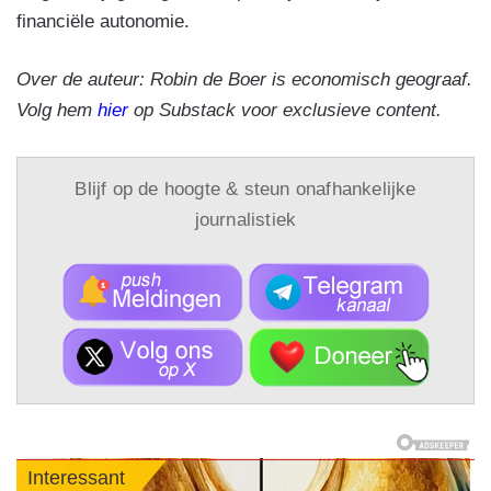
financiële autonomie.
Over de auteur: Robin de Boer is economisch geograaf.
Volg hem
hier
op Substack voor exclusieve content.
Blijf op de hoogte & steun onafhankelijke
journalistiek
Interessant