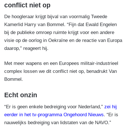
conflict niet op
De hoogleraar krijgt bijval van voormalig Tweede
Kamerlid Harry van Bommel. “Fijn dat Ewald Engelen
bij de publieke omroep ruimte krijgt voor een andere
visie op de oorlog in Oekraïne en de reactie van Europa
daarop,” reageert hij.
Met meer wapens en een Europees militair-industrieel
complex lossen we dit conflict niet op, benadrukt Van
Bommel.
Echt onzin
“Er is geen enkele bedreiging voor Nederland,”
zei hij
eerder in het tv-programma Ongehoord Nieuws
. “Er is
nauwelijks bedreiging van lidstaten van de NAVO.”