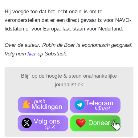
Hij voegde toe dat het ‘echt onzin’ is om te
veronderstellen dat er een direct gevaar is voor NAVO-
lidstaten of voor Europa, laat staan voor Nederland.
Over de auteur: Robin de Boer is economisch geograaf.
Volg hem
hier
op Substack.
Blijf op de hoogte & steun onafhankelijke
journalistiek