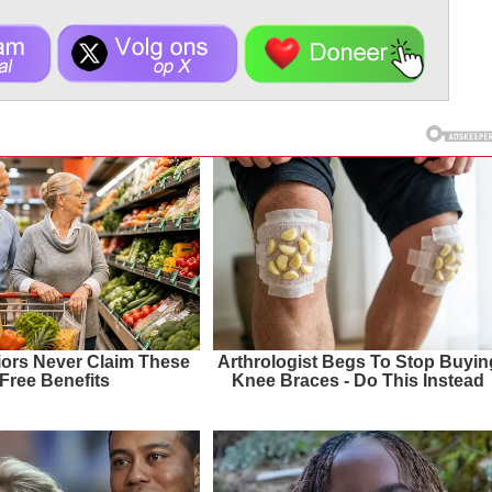
ors Never Claim These
Arthrologist Begs To Stop Buyin
Free Benefits
Knee Braces - Do This Instead