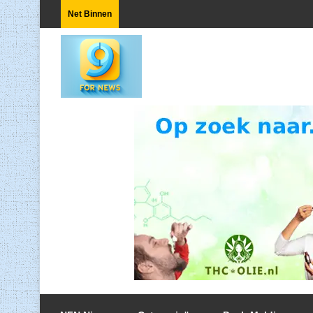
Net Binnen