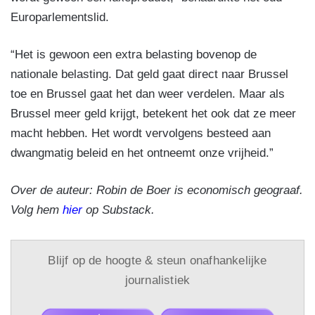
Europarlementslid.
“Het is gewoon een extra belasting bovenop de
nationale belasting. Dat geld gaat direct naar Brussel
toe en Brussel gaat het dan weer verdelen. Maar als
Brussel meer geld krijgt, betekent het ook dat ze meer
macht hebben. Het wordt vervolgens besteed aan
dwangmatig beleid en het ontneemt onze vrijheid.”
Over de auteur: Robin de Boer is economisch geograaf.
Volg hem
hier
op Substack.
Blijf op de hoogte & steun onafhankelijke
journalistiek