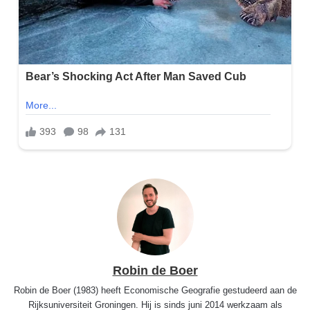
Robin de Boer
Robin de Boer (1983) heeft Economische Geografie gestudeerd aan de
Rijksuniversiteit Groningen. Hij is sinds juni 2014 werkzaam als