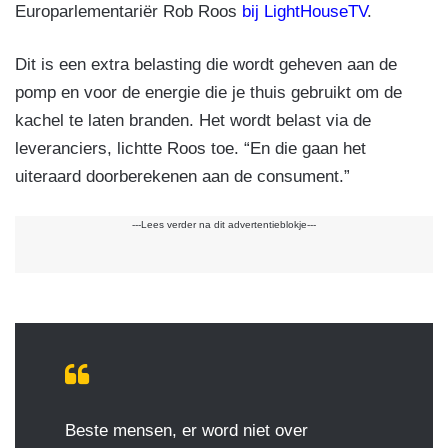
Europarlementariër Rob Roos
bij LightHouseTV
.
Dit is een extra belasting die wordt geheven aan de
pomp en voor de energie die je thuis gebruikt om de
kachel te laten branden. Het wordt belast via de
leveranciers, lichtte Roos toe. “En die gaan het
uiteraard doorberekenen aan de consument.”
---Lees verder na dit advertentieblokje---
Beste mensen, er word niet over