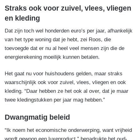
Straks ook voor zuivel, vlees, vliegen
en kleding
Dat zijn toch wel honderden euro’s per jaar, afhankelijk
van het type woning dat je hebt, zei Roos, die
toevoegde dat er nu al heel veel mensen zijn die de
energierekening moeilijk kunnen betalen.
Het gaat nu voor huishoudens gelden, maar straks
waarschijnlijk ook voor zuivel, vlees, vliegen en ook
kleding. “Daar hebben ze het ook al over, dat je maar
twee kledingstukken per jaar mag hebben.”
Dwangmatig beleid
“Ik noem het economische onderwerping, want vrijheid
wordt gewoon een luxeproduct,” benadrukte het oud-