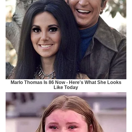
Marlo Thomas Is 86 Now - Here's What She Looks
Like Today