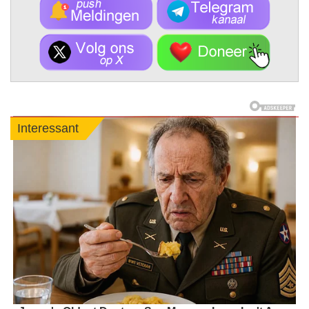
Interessant