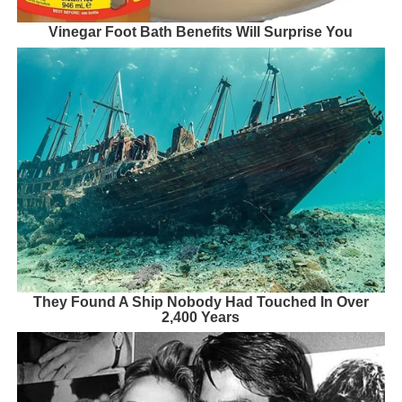
Vinegar Foot Bath Benefits Will Surprise You
They Found A Ship Nobody Had Touched In Over
2,400 Years