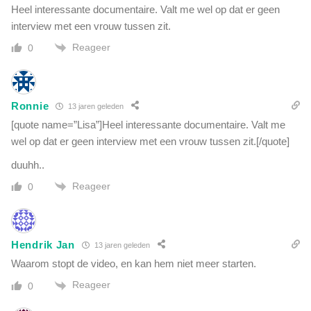
Heel interessante documentaire. Valt me wel op dat er geen
interview met een vrouw tussen zit.
Reageer
0
Ronnie
13 jaren geleden
[quote name=”Lisa”]Heel interessante documentaire. Valt me
wel op dat er geen interview met een vrouw tussen zit.[/quote]
duuhh..
Reageer
0
Hendrik Jan
13 jaren geleden
Waarom stopt de video, en kan hem niet meer starten.
Reageer
0