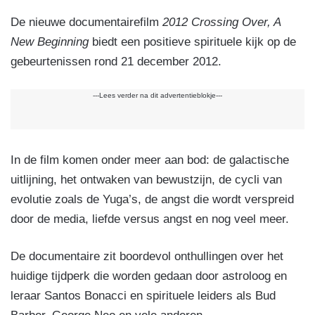
De nieuwe documentairefilm
2012 Crossing Over, A
New Beginning
biedt een positieve spirituele kijk op de
gebeurtenissen rond 21 december 2012.
---Lees verder na dit advertentieblokje---
In de film komen onder meer aan bod: de galactische
uitlijning, het ontwaken van bewustzijn, de cycli van
evolutie zoals de Yuga’s, de angst die wordt verspreid
door de media, liefde versus angst en nog veel meer.
De documentaire zit boordevol onthullingen over het
huidige tijdperk die worden gedaan door astroloog en
leraar Santos Bonacci en spirituele leiders als Bud