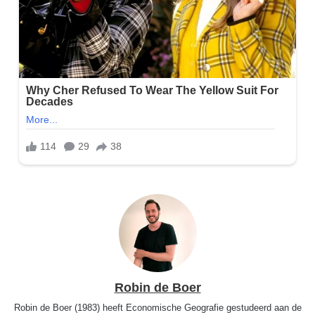
Robin de Boer
Robin de Boer (1983) heeft Economische Geografie gestudeerd aan de