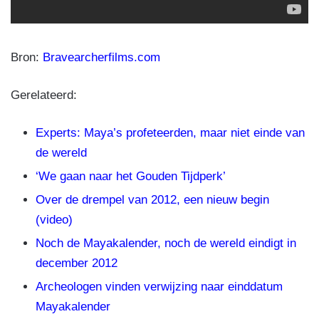
Bron:
Bravearcherfilms.com
Gerelateerd:
Experts: Maya’s profeteerden, maar niet einde van
de wereld
‘We gaan naar het Gouden Tijdperk’
Over de drempel van 2012, een nieuw begin
(video)
Noch de Mayakalender, noch de wereld eindigt in
december 2012
Archeologen vinden verwijzing naar einddatum
Mayakalender