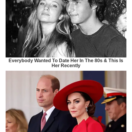
Everybody Wanted To Date Her In The 80s & This Is
Her Recently