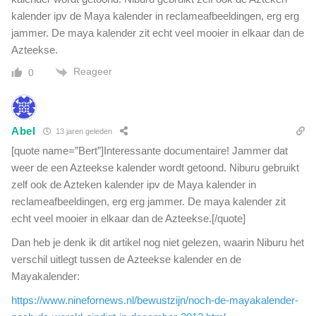
kalender ipv de Maya kalender in reclameafbeeldingen, erg erg
jammer. De maya kalender zit echt veel mooier in elkaar dan de
Azteekse.
Reageer
0
Abel
13 jaren geleden
[quote name=”Bert”]Interessante documentaire! Jammer dat
weer de een Azteekse kalender wordt getoond. Niburu gebruikt
zelf ook de Azteken kalender ipv de Maya kalender in
reclameafbeeldingen, erg erg jammer. De maya kalender zit
echt veel mooier in elkaar dan de Azteekse.[/quote]
Dan heb je denk ik dit artikel nog niet gelezen, waarin Niburu het
verschil uitlegt tussen de Azteekse kalender en de
Mayakalender:
https://www.ninefornews.nl/bewustzijn/noch-de-mayakalender-