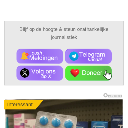
Blijf op de hoogte & steun onafhankelijke
journalistiek
Interessant