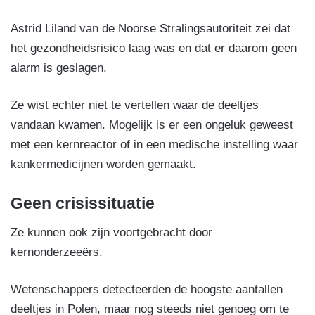
Astrid Liland van de Noorse Stralingsautoriteit zei dat
het gezondheidsrisico laag was en dat er daarom geen
alarm is geslagen.
Ze wist echter niet te vertellen waar de deeltjes
vandaan kwamen. Mogelijk is er een ongeluk geweest
met een kernreactor of in een medische instelling waar
kankermedicijnen worden gemaakt.
Geen crisissituatie
Ze kunnen ook zijn voortgebracht door
kernonderzeeërs.
Wetenschappers detecteerden de hoogste aantallen
deeltjes in Polen, maar nog steeds niet genoeg om te