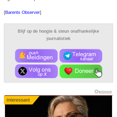
[
Barents Observer
]
Blijf op de hoogte & steun onafhankelijke
journalistiek
Interessant