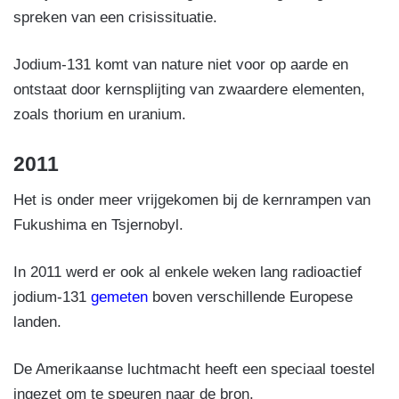
spreken van een crisissituatie.
Jodium-131 komt van nature niet voor op aarde en
ontstaat door kernsplijting van zwaardere elementen,
zoals thorium en uranium.
2011
Het is onder meer vrijgekomen bij de kernrampen van
Fukushima en Tsjernobyl.
In 2011 werd er ook al enkele weken lang radioactief
jodium-131
gemeten
boven verschillende Europese
landen.
De Amerikaanse luchtmacht heeft een speciaal toestel
ingezet om te speuren naar de bron.