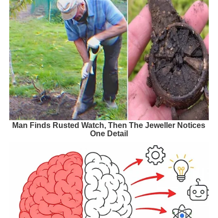
Man Finds Rusted Watch, Then The Jeweller Notices
One Detail