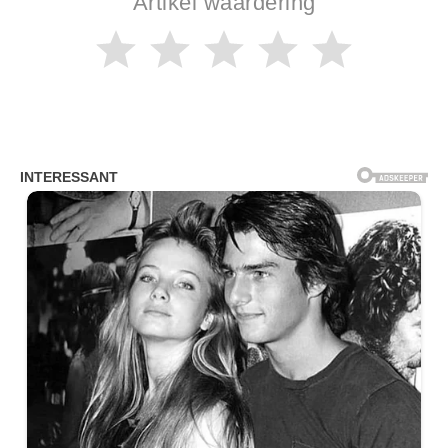
Artikel waardering