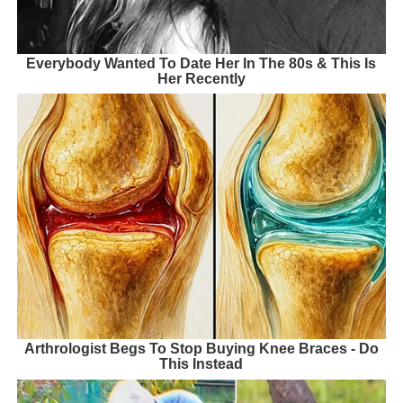
Everybody Wanted To Date Her In The 80s & This Is
Her Recently
Arthrologist Begs To Stop Buying Knee Braces - Do
This Instead