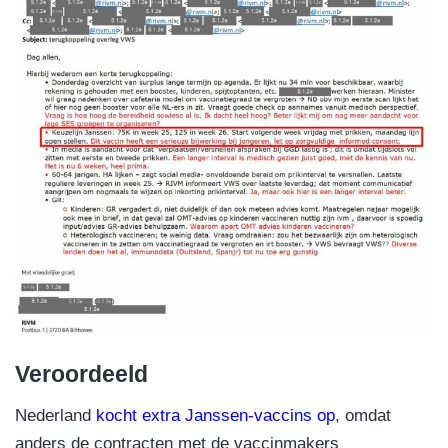
Veroordeeld
Nederland
kocht extra Janssen-vaccins op
, omdat
anders de contracten met de vaccinmakers