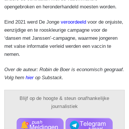
opengebroken en heronderhandeld moesten worden.
Eind 2021 werd De Jonge
veroordeeld
voor de onjuiste,
eenzijdige en te rooskleurige campagne voor de
‘dansen met Janssen’-campagne, waarmee jongeren
met valse informatie verleid werden een vaccin te
nemen.
Over de auteur: Robin de Boer is economisch geograaf.
Volg hem
hier
op Substack.
Blijf op de hoogte & steun onafhankelijke
journalistiek