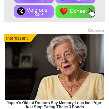
Interessant
Japan's Oldest Doctors Say Memory Loss Isn't Age:
Just Stop Eating These 3 Foods