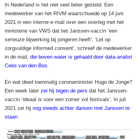
In Nederland is het niet veel beter gesteld. Een
medewerker van het RIVM waarschuwde op 14 juni
2021 in een interne e-mail over een overleg met het
ministerie van VWS dat het Janssen-vaccin ‘een
serieuze bijwerking bij jongeren heeft’. ‘Let op
zorgvuldige informed consent’, schreef de medewerker
in de mail,
die boven water is gehaald door data-analist
Cees van den Bos
.
En wat deed toenmalig coronaminister Hugo de Jonge?
Een week later
zei hij tegen de pers
dat het Janssen-
vaccin ‘ideaal is voor een zomer vol festivals’. In juli
2021 zei hij
nog steeds achter dansen met Janssen te
staan
.