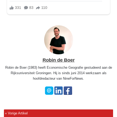
Robin de Boer
Robin de Boer (1983) heeft Economische Geografie gestudeerd aan de
Rijksuniversiteit Groningen. Hij is sinds juni 2014 werkzaam als
hoofdredacteur van NineForNews.