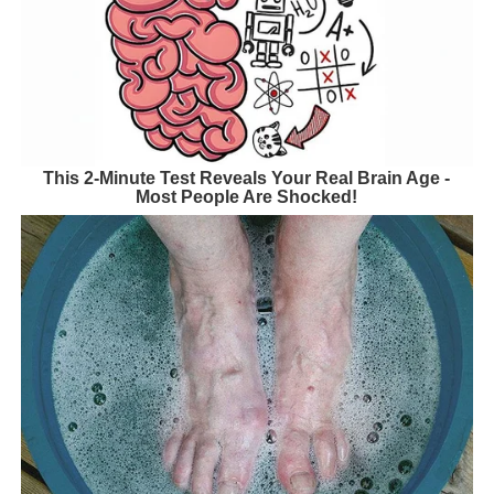
This 2-Minute Test Reveals Your Real Brain Age -
Most People Are Shocked!