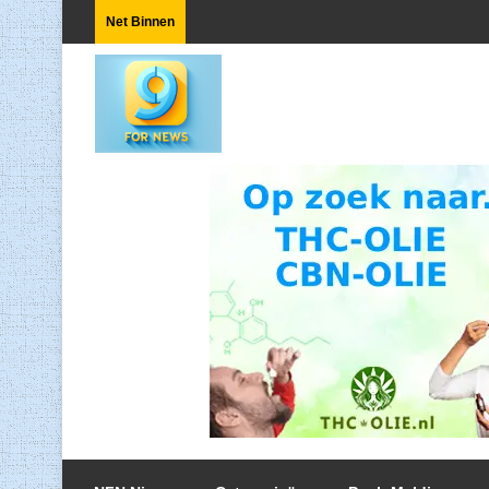
Net Binnen