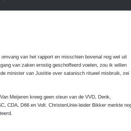
e omvang van het rapport en misschien bovenal nog wel uit
 gang van zaken ernstig geschoffeerd voelen, zou ik willen
 minister van Justitie over satanisch ritueel misbruik, zei
 Van Meijeren kreeg geen steun van de VVD, Denk,
, CDA, D66 en Volt. ChristenUnie-leider Bikker merkte no
teerd.