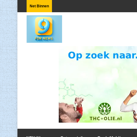
Net Binnen