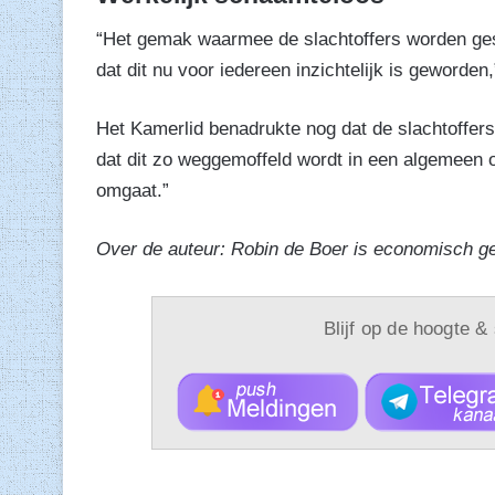
“Het gemak waarmee de slachtoffers worden gesc
dat dit nu voor iedereen inzichtelijk is geworde
Het Kamerlid benadrukte nog dat de slachtoffers
dat dit zo weggemoffeld wordt in een algemeen 
omgaat.”
Over de auteur: Robin de Boer is economisch g
Blijf op de hoogte &