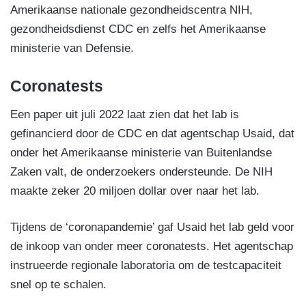
Amerikaanse nationale gezondheidscentra NIH,
gezondheidsdienst CDC en zelfs het Amerikaanse
ministerie van Defensie.
Coronatests
Een paper uit juli 2022 laat zien dat het lab is
gefinancierd door de CDC en dat agentschap Usaid, dat
onder het Amerikaanse ministerie van Buitenlandse
Zaken valt, de onderzoekers ondersteunde. De NIH
maakte zeker 20 miljoen dollar over naar het lab.
Tijdens de ‘coronapandemie’ gaf Usaid het lab geld voor
de inkoop van onder meer coronatests. Het agentschap
instrueerde regionale laboratoria om de testcapaciteit
snel op te schalen.