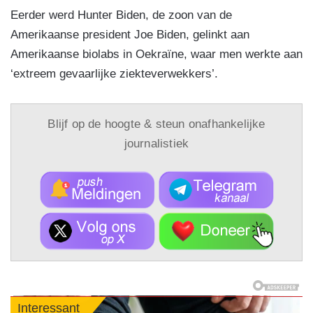
Eerder werd Hunter Biden, de zoon van de
Amerikaanse president Joe Biden, gelinkt aan
Amerikaanse biolabs in Oekraïne, waar men werkte aan
‘extreem gevaarlijke ziekteverwekkers’.
Blijf op de hoogte & steun onafhankelijke
journalistiek
Interessant