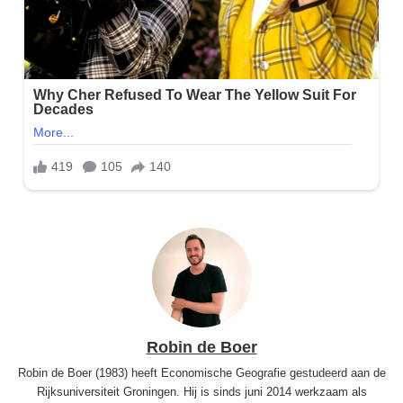
Robin de Boer
Robin de Boer (1983) heeft Economische Geografie gestudeerd aan de
Rijksuniversiteit Groningen. Hij is sinds juni 2014 werkzaam als