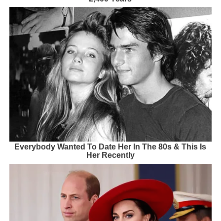
Everybody Wanted To Date Her In The 80s & This Is
Her Recently