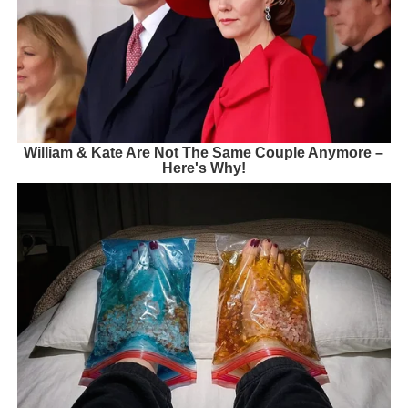
William & Kate Are Not The Same Couple Anymore –
Here's Why!