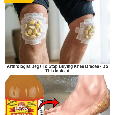
Arthrologist Begs To Stop Buying Knee Braces - Do
This Instead