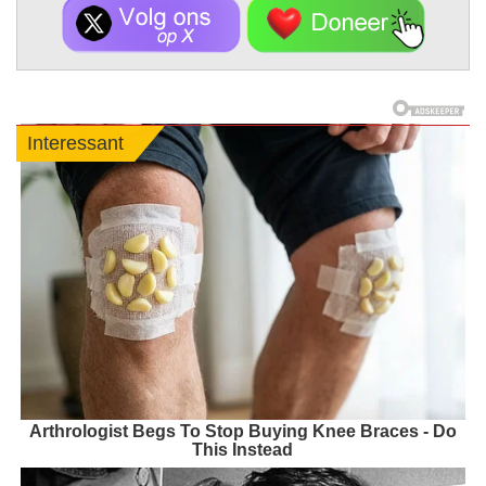
Interessant
Arthrologist Begs To Stop Buying Knee Braces - Do
This Instead