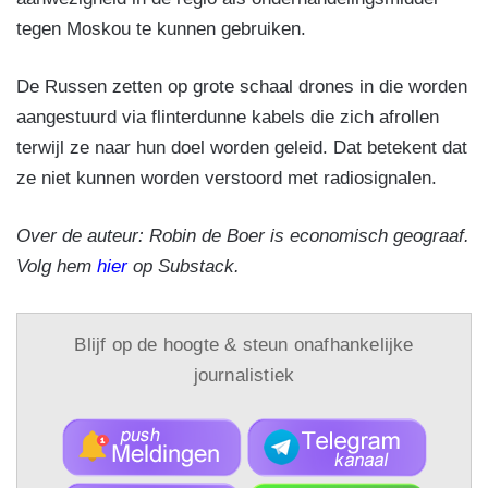
tegen Moskou te kunnen gebruiken.
De Russen zetten op grote schaal drones in die worden
aangestuurd via flinterdunne kabels die zich afrollen
terwijl ze naar hun doel worden geleid. Dat betekent dat
ze niet kunnen worden verstoord met radiosignalen.
Over de auteur: Robin de Boer is economisch geograaf.
Volg hem
hier
op Substack.
Blijf op de hoogte & steun onafhankelijke
journalistiek