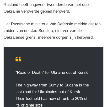
Rusland heeft ongeveer twee derde van het door
Oekraïne veroverde gebied heroverd.
Het Russische ministerie van Defensie meldde dat ten
zuiden van de stad Soedzja, niet ver van de
Oekraïense grens, meerdere dorpen zijn heroverd.
“Road of Death” for Ukraine out of Kursk
The highway from Sumy to Sudzha is the
last road for Ukrainains out of Kursk.
Their foothold has now shrunk to 20% of
its original size