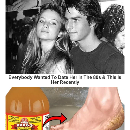
Everybody Wanted To Date Her In The 80s & This Is
Her Recently