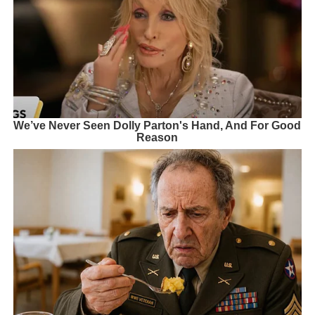
We’ve Never Seen Dolly Parton's Hand, And For Good
Reason