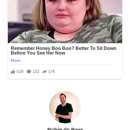
Robin de Boer