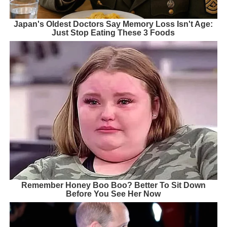
Japan's Oldest Doctors Say Memory Loss Isn't Age:
Just Stop Eating These 3 Foods
Remember Honey Boo Boo? Better To Sit Down
Before You See Her Now