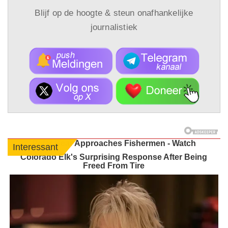
Blijf op de hoogte & steun onafhankelijke
journalistiek
Polar Bear Approaches Fishermen - Watch
Interessant
Colorado Elk's Surprising Response After Being
Freed From Tire