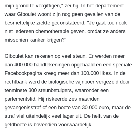
mijn grond te vergiftigen,” zei hij. In het departement
waar Giboulet woont zijn nog geen gevallen van de
besmettelijke ziekte geconstateerd. “Je gaat toch ook
niet iedereen chemotherapie geven, omdat ze anders
misschien kanker krijgen?”
Giboulet kan rekenen op veel steun. Er werden meer
dan 400.000 handtekeningen opgehaald en een speciale
Facebookpagina kreeg meer dan 100.000 likes. In de
rechtbank werd de biologische wijnboer vergezeld door
tenminste 300 steunbetuigers, waaronder een
parlementslid. Hij riskeerde zes maanden
gevangenisstraf of een boete van 30.000 euro, maar de
straf viel uiteindelijk veel lager uit. De helft van de
geldboete is bovendien voorwaardelijk.