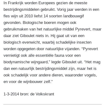
In Frankrijk worden Europees gezien de meeste
bestrijdingsmiddelen gebruikt. Vorig jaar werden in een
fles wijn uit 2010 liefst 14 soorten landbouwgif
gevonden. Biologische boeren mogen ook
gebruikmaken van het natuurlijke middel Pyrevert, maar
daar ziet Giboulet niets in. Hij gaat uit van een
biologisch evenwicht, waarbij schadelijke insecten
worden opgegeten door natuurlijke vijanden. “Pyrevert
vernietigt ook alle essentiële fauna voor een
biodynamische wijngaard,” legde Giboulet uit. “Het mag
dan een natuurlijk bestrijdingsmiddel zijn, maar het is
ook schadelijk voor andere dieren, waaronder vogels,
en voor de wijnbouwer zelf.”
1-3-2014 bron: de Volkskrant