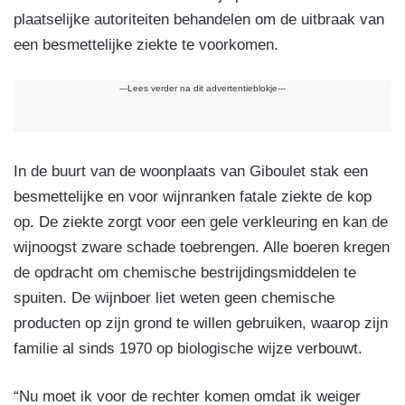
plaatselijke autoriteiten behandelen om de uitbraak van
een besmettelijke ziekte te voorkomen.
---Lees verder na dit advertentieblokje---
In de buurt van de woonplaats van Giboulet stak een
besmettelijke en voor wijnranken fatale ziekte de kop
op. De ziekte zorgt voor een gele verkleuring en kan de
wijnoogst zware schade toebrengen. Alle boeren kregen
de opdracht om chemische bestrijdingsmiddelen te
spuiten. De wijnboer liet weten geen chemische
producten op zijn grond te willen gebruiken, waarop zijn
familie al sinds 1970 op biologische wijze verbouwt.
“Nu moet ik voor de rechter komen omdat ik weiger