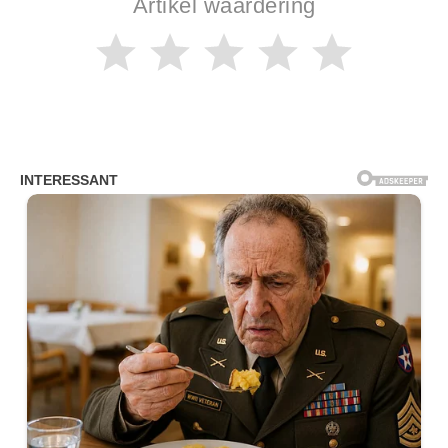
Artikel waardering