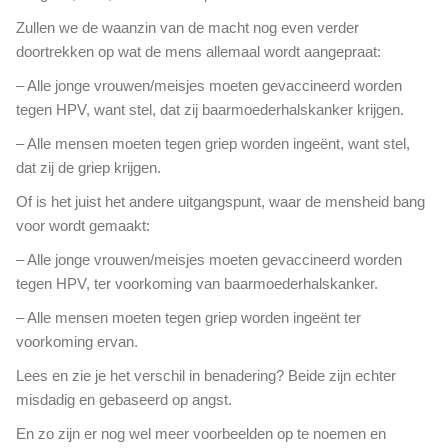
Zullen we de waanzin van de macht nog even verder
doortrekken op wat de mens allemaal wordt aangepraat:
– Alle jonge vrouwen/meisjes moeten gevaccineerd worden
tegen HPV, want stel, dat zij baarmoederhalskanker krijgen.
– Alle mensen moeten tegen griep worden ingeënt, want stel,
dat zij de griep krijgen.
Of is het juist het andere uitgangspunt, waar de mensheid bang
voor wordt gemaakt:
– Alle jonge vrouwen/meisjes moeten gevaccineerd worden
tegen HPV, ter voorkoming van baarmoederhalskanker.
– Alle mensen moeten tegen griep worden ingeënt ter
voorkoming ervan.
Lees en zie je het verschil in benadering? Beide zijn echter
misdadig en gebaseerd op angst.
En zo zijn er nog wel meer voorbeelden op te noemen en