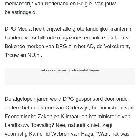
mediabedrijf van Nederland en België. Van jouw
belastinggeld.
DPG Media heeft vrijwel alle grote landelijke kranten in
handen, verschillende magazines en online platforms.
Bekende merken van DPG zijn het AD, de Volkskrant,
Trouw en NU.nl.
---Lees verder na dit advertentieblokje---
De afgelopen jaren werd DPG gesponsord door onder
andere het ministerie van Onderwijs, het ministerie van
Economische Zaken en Klimaat, en het ministerie van
Landbouw. Toevallig? Nee, natuurlijk niet, zegt
voormalig Kamerlid Wybren van Haga. “Want het was