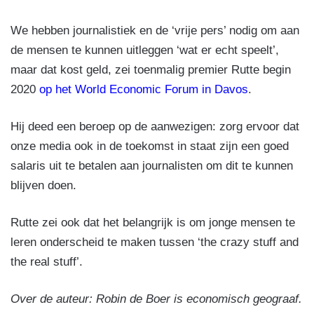
We hebben journalistiek en de ‘vrije pers’ nodig om aan
de mensen te kunnen uitleggen ‘wat er echt speelt’,
maar dat kost geld, zei toenmalig premier Rutte begin
2020
op het World Economic Forum in Davos
.
Hij deed een beroep op de aanwezigen: zorg ervoor dat
onze media ook in de toekomst in staat zijn een goed
salaris uit te betalen aan journalisten om dit te kunnen
blijven doen.
Rutte zei ook dat het belangrijk is om jonge mensen te
leren onderscheid te maken tussen ‘the crazy stuff and
the real stuff’.
Over de auteur: Robin de Boer is economisch geograaf.