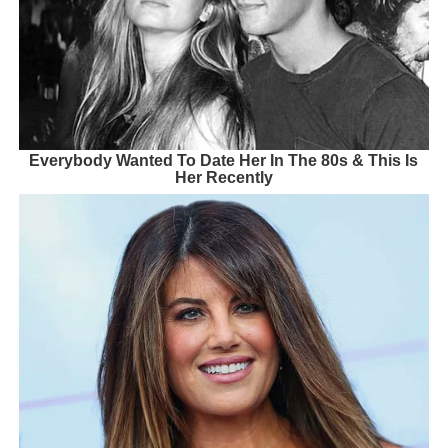
Everybody Wanted To Date Her In The 80s & This Is
Her Recently