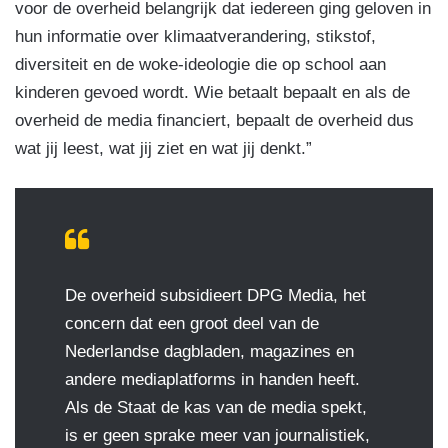
voor de overheid belangrijk dat iedereen ging geloven in
hun informatie over klimaatverandering, stikstof,
diversiteit en de woke-ideologie die op school aan
kinderen gevoed wordt. Wie betaalt bepaalt en als de
overheid de media financiert, bepaalt de overheid dus
wat jij leest, wat jij ziet en wat jij denkt.”
De overheid subsidieert DPG Media, het
concern dat een groot deel van de
Nederlandse dagbladen, magazines en
andere mediaplatforms in handen heeft.
Als de Staat de kas van de media spekt,
is er geen sprake meer van journalistiek,