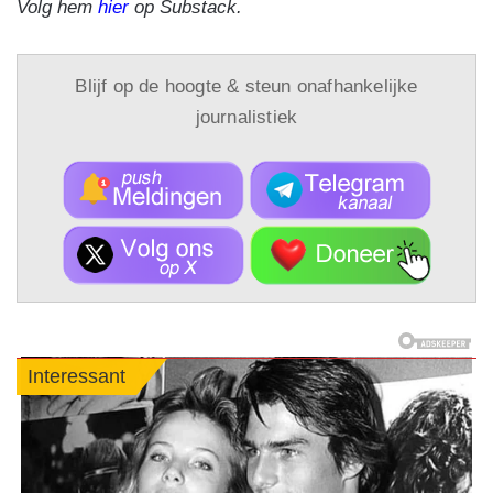
Volg hem
hier
op Substack.
Blijf op de hoogte & steun onafhankelijke
journalistiek
Interessant