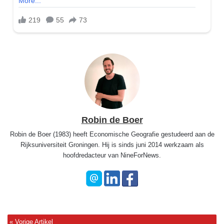
Robin de Boer
Robin de Boer (1983) heeft Economische Geografie gestudeerd aan de
Rijksuniversiteit Groningen. Hij is sinds juni 2014 werkzaam als
hoofdredacteur van NineForNews.