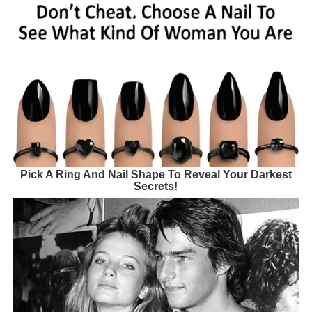
Pick A Ring And Nail Shape To Reveal Your Darkest
Secrets!