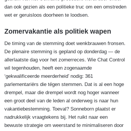
dan ook gezien als een politieke truc om een omstreden
wet er geruisloos doorheen te loodsen.
Zomervakantie als politiek wapen
De timing van de stemming doet wenkbrauwen fronsen.
De plenaire stemming is gepland op donderdag — de
allerlaatste dag voor het zomerreces. Wie Chat Control
wil tegenhouden, heeft een zogenaamde
‘gekwalificeerde meerderheid’ nodig: 361
parlementariërs die tégen stemmen. Dat is al een hoge
drempel, maar die drempel wordt nog hoger wanneer
een groot deel van de leden al onderweg is naar hun
vakantiebestemming. Toeval? Sonneborn plaatst er
nadrukkelijk vraagtekens bij. Het ruikt naar een
bewuste strategie om weerstand te minimaliseren door