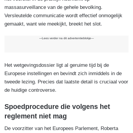
massasurveillance van de gehele bevolking.
Versleutelde communicatie wordt effectief onmogelijk
gemaakt, want wie meekijkt, breekt het slot.
---Lees verder na dit advertentieblokje---
Het wetgevingsdossier ligt al geruime tijd bij de
Europese instellingen en bevindt zich inmiddels in de
tweede lezing. Precies dat laatste detail is cruciaal voor
de huidige controverse.
Spoedprocedure die volgens het
reglement niet mag
De voorzitter van het Europees Parlement, Roberta