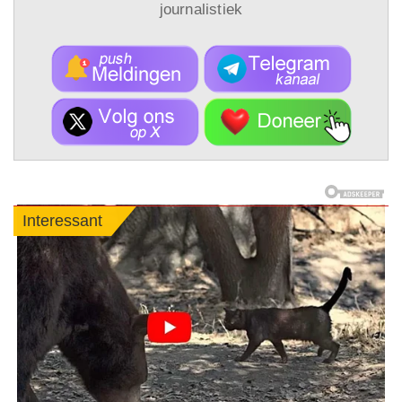
journalistiek
Interessant