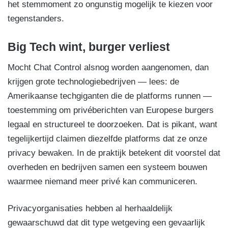
het stemmoment zo ongunstig mogelijk te kiezen voor
tegenstanders.
Big Tech wint, burger verliest
Mocht Chat Control alsnog worden aangenomen, dan
krijgen grote technologiebedrijven — lees: de
Amerikaanse techgiganten die de platforms runnen —
toestemming om privéberichten van Europese burgers
legaal en structureel te doorzoeken. Dat is pikant, want
tegelijkertijd claimen diezelfde platforms dat ze onze
privacy bewaken. In de praktijk betekent dit voorstel dat
overheden en bedrijven samen een systeem bouwen
waarmee niemand meer privé kan communiceren.
Privacyorganisaties hebben al herhaaldelijk
gewaarschuwd dat dit type wetgeving een gevaarlijk