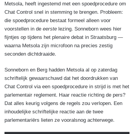
Metsola, heeft ingestemd met een spoedprocedure om
Chat Control snel in stemming te brengen. Probleem:
die spoedprocedure bestaat formeel alleen voor
voorstellen in de
eerste
lezing. Sonneborn wees hier
fijntjes op tijdens het plenaire debat in Straatsburg —
waarna Metsola zijn microfoon na precies zestig
seconden dichtdraaide.
Sonneborn en Berg hadden Metsola al op zaterdag
schriftelijk gewaarschuwd dat het doordrukken van
Chat Control via een spoedprocedure in strijd is met het
parlementair reglement. Haar reactie richting de pers?
Dat alles keurig volgens de regels zou verlopen. Een
inhoudelijke schriftelijke reactie aan de twee
parlementariërs lieten ze vooralsnog achterwege.