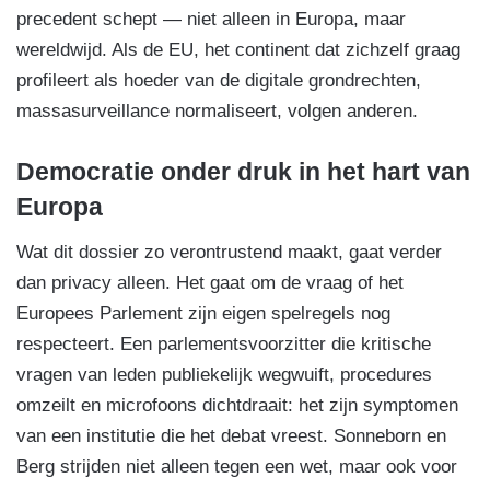
precedent schept — niet alleen in Europa, maar
wereldwijd. Als de EU, het continent dat zichzelf graag
profileert als hoeder van de digitale grondrechten,
massasurveillance normaliseert, volgen anderen.
Democratie onder druk in het hart van
Europa
Wat dit dossier zo verontrustend maakt, gaat verder
dan privacy alleen. Het gaat om de vraag of het
Europees Parlement zijn eigen spelregels nog
respecteert. Een parlementsvoorzitter die kritische
vragen van leden publiekelijk wegwuift, procedures
omzeilt en microfoons dichtdraait: het zijn symptomen
van een institutie die het debat vreest. Sonneborn en
Berg strijden niet alleen tegen een wet, maar ook voor