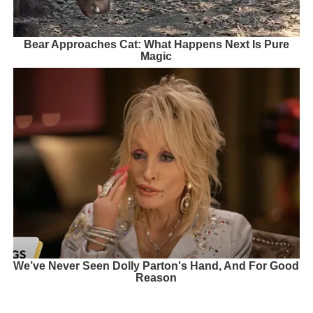
Bear Approaches Cat: What Happens Next Is Pure
Magic
We’ve Never Seen Dolly Parton's Hand, And For Good
Reason