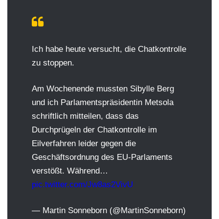
Ich habe heute versucht, die Chatkontrolle
zu stoppen.
Am Wochenende mussten Sibylle Berg
und ich Parlamentspräsidentin Metsola
schriftlich mitteilen, dass das
Durchprügeln der Chatkontrolle im
Eilverfahren leider gegen die
Geschäftsordnung des EU-Parlaments
verstößt. Während…
pic.twitter.com/Jw8as2VivU
— Martin Sonneborn (@MartinSonneborn)