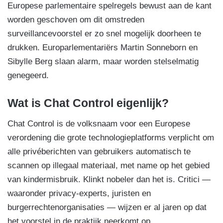
Europese parlementaire spelregels bewust aan de kant
worden geschoven om dit omstreden
surveillancevoorstel er zo snel mogelijk doorheen te
drukken. Europarlementariërs Martin Sonneborn en
Sibylle Berg slaan alarm, maar worden stelselmatig
genegeerd.
Wat is Chat Control eigenlijk?
Chat Control is de volksnaam voor een Europese
verordening die grote technologieplatforms verplicht om
alle privéberichten van gebruikers automatisch te
scannen op illegaal materiaal, met name op het gebied
van kindermisbruik. Klinkt nobeler dan het is. Critici —
waaronder privacy-experts, juristen en
burgerrechtenorganisaties — wijzen er al jaren op dat
het voorstel in de praktijk neerkomt op