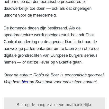
het principe dat democratische procedures er
daadwerkelijk toe doen — ook als dat ongelegen
uitkomt voor de meerderheid.
De komende dagen zijn beslissend. Als de
spoedprocedure wordt goedgekeurd, belandt Chat
Control donderdag op de agenda. Dan is het aan de
aanwezige parlementariërs om te laten zien of ze de
digitale grondrechten van Europese burgers serieus
nemen — of dat ze liever op vakantie gaan.
Over de auteur: Robin de Boer is economisch geograaf.
Volg hem
hier
op Substack voor exclusieve content.
Blijf op de hoogte & steun onafhankelijke