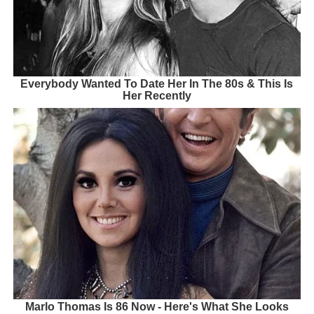
Everybody Wanted To Date Her In The 80s & This Is
Her Recently
Marlo Thomas Is 86 Now - Here's What She Looks