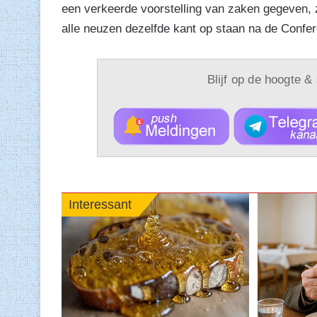
een verkeerde voorstelling van zaken gegeven, z
alle neuzen dezelfde kant op staan na de Confe
Blijf op de hoogte &
Interessant