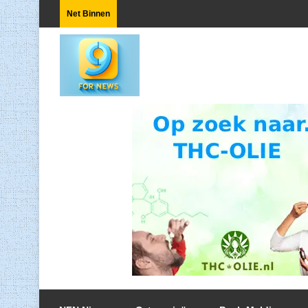
Net Binnen