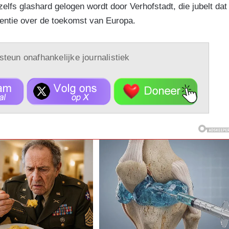
elfs glashard gelogen wordt door Verhofstadt, die jubelt dat
rentie over de toekomst van Europa.
 steun onafhankelijke journalistiek