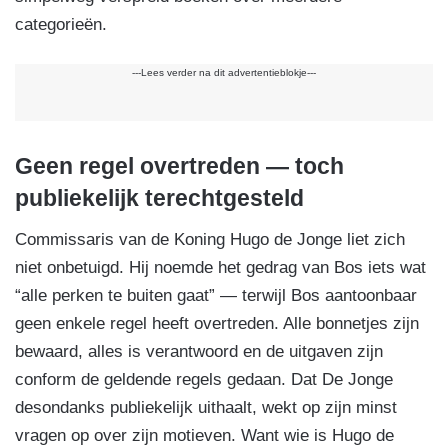
categorieën.
---Lees verder na dit advertentieblokje---
Geen regel overtreden — toch
publiekelijk terechtgesteld
Commissaris van de Koning Hugo de Jonge liet zich
niet onbetuigd. Hij noemde het gedrag van Bos iets wat
“alle perken te buiten gaat” — terwijl Bos aantoonbaar
geen enkele regel heeft overtreden. Alle bonnetjes zijn
bewaard, alles is verantwoord en de uitgaven zijn
conform de geldende regels gedaan. Dat De Jonge
desondanks publiekelijk uithaalt, wekt op zijn minst
vragen op over zijn motieven. Want wie is Hugo de