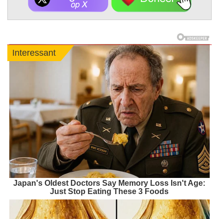
Interessant
Japan's Oldest Doctors Say Memory Loss Isn't Age:
Just Stop Eating These 3 Foods