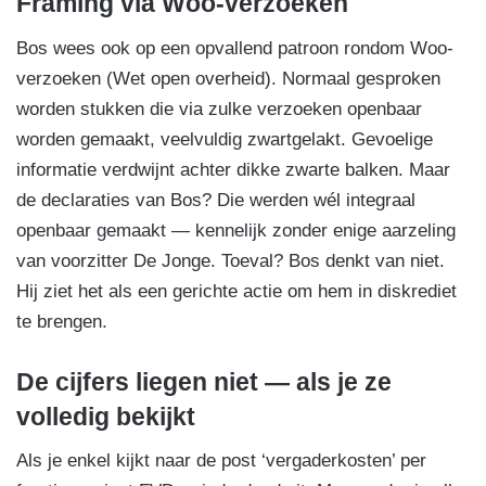
Framing via Woo-verzoeken
Bos wees ook op een opvallend patroon rondom Woo-
verzoeken (Wet open overheid). Normaal gesproken
worden stukken die via zulke verzoeken openbaar
worden gemaakt, veelvuldig zwartgelakt. Gevoelige
informatie verdwijnt achter dikke zwarte balken. Maar
de declaraties van Bos? Die werden wél integraal
openbaar gemaakt — kennelijk zonder enige aarzeling
van voorzitter De Jonge. Toeval? Bos denkt van niet.
Hij ziet het als een gerichte actie om hem in diskrediet
te brengen.
De cijfers liegen niet — als je ze
volledig bekijkt
Als je enkel kijkt naar de post ‘vergaderkosten’ per