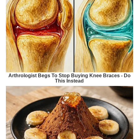
Arthrologist Begs To Stop Buying Knee Braces - Do
This Instead