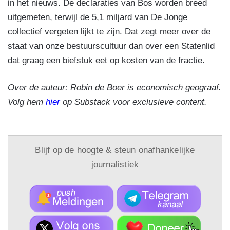
in het nieuws. De declaraties van Bos worden breed
uitgemeten, terwijl de 5,1 miljard van De Jonge
collectief vergeten lijkt te zijn. Dat zegt meer over de
staat van onze bestuurscultuur dan over een Statenlid
dat graag een biefstuk eet op kosten van de fractie.
Over de auteur: Robin de Boer is economisch geograaf.
Volg hem
hier
op Substack voor exclusieve content.
Blijf op de hoogte & steun onafhankelijke
journalistiek