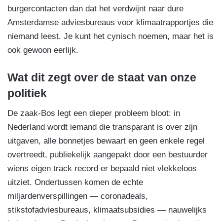
burgercontacten dan dat het verdwijnt naar dure
Amsterdamse adviesbureaus voor klimaatrapportjes die
niemand leest. Je kunt het cynisch noemen, maar het is
ook gewoon eerlijk.
Wat dit zegt over de staat van onze
politiek
De zaak-Bos legt een dieper probleem bloot: in
Nederland wordt iemand die transparant is over zijn
uitgaven, alle bonnetjes bewaart en geen enkele regel
overtreedt, publiekelijk aangepakt door een bestuurder
wiens eigen track record er bepaald niet vlekkeloos
uitziet. Ondertussen komen de echte
miljardenverspillingen — coronadeals,
stikstofadviesbureaus, klimaatsubsidies — nauwelijks