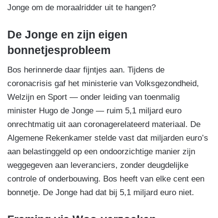
Jonge om de moraalridder uit te hangen?
De Jonge en zijn eigen
bonnetjesprobleem
Bos herinnerde daar fijntjes aan. Tijdens de
coronacrisis gaf het ministerie van Volksgezondheid,
Welzijn en Sport — onder leiding van toenmalig
minister Hugo de Jonge — ruim 5,1 miljard euro
onrechtmatig uit aan coronagerelateerd materiaal. De
Algemene Rekenkamer stelde vast dat miljarden euro’s
aan belastinggeld op een ondoorzichtige manier zijn
weggegeven aan leveranciers, zonder deugdelijke
controle of onderbouwing. Bos heeft van elke cent een
bonnetje. De Jonge had dat bij 5,1 miljard euro niet.