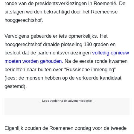
ronde van de presidentsverkiezingen in Roemenië. De
uitslagen werden bekrachtigd door het Roemeense
hooggerechtshof.
Vervolgens gebeurde er iets opmerkelijks. Het
hooggerechtshof draaide plotseling 180 graden en
besloot dat de parlementsverkiezingen
volledig opnieuw
moeten worden gehouden
. Na de eerste ronde kwamen
berichten naar buiten over “Russische inmenging”
(lees: de mensen hebben op de verkeerde kandidaat
gestemd).
---Lees verder na dit advertentieblokje---
Eigenlijk zouden de Roemenen zondag voor de tweede