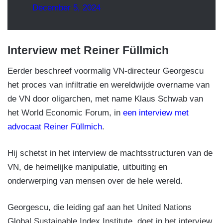
December 5, 2024
Interview met Reiner Füllmich
Eerder beschreef voormalig VN-directeur Georgescu
het proces van infiltratie en wereldwijde overname van
de VN door oligarchen, met name Klaus Schwab van
het World Economic Forum, in
een interview met
advocaat Reiner Füllmich
.
Hij schetst in het interview de machtsstructuren van de
VN, de heimelijke manipulatie, uitbuiting en
onderwerping van mensen over de hele wereld.
Georgescu, die leiding gaf aan het United Nations
Global Sustainable Index Institute, doet in het interview