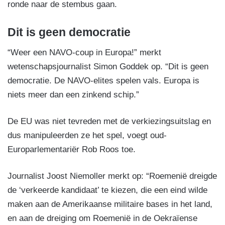
ronde naar de stembus gaan.
Dit is geen democratie
“Weer een NAVO-coup in Europa!” merkt
wetenschapsjournalist Simon Goddek op. “Dit is geen
democratie. De NAVO-elites spelen vals. Europa is
niets meer dan een zinkend schip.”
De EU was niet tevreden met de verkiezingsuitslag en
dus manipuleerden ze het spel, voegt oud-
Europarlementariër Rob Roos toe.
Journalist Joost Niemoller merkt op: “Roemenië dreigde
de ‘verkeerde kandidaat’ te kiezen, die een eind wilde
maken aan de Amerikaanse militaire bases in het land,
en aan de dreiging om Roemenië in de Oekraïense