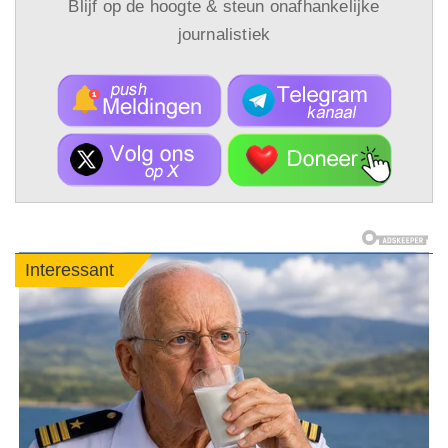
Blijf op de hoogte & steun onafhankelijke
journalistiek
Interessant