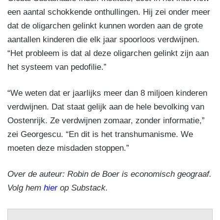
een aantal schokkende onthullingen. Hij zei onder meer
dat de oligarchen gelinkt kunnen worden aan de grote
aantallen kinderen die elk jaar spoorloos verdwijnen.
“Het probleem is dat al deze oligarchen gelinkt zijn aan
het systeem van pedofilie.”
“We weten dat er jaarlijks meer dan 8 miljoen kinderen
verdwijnen. Dat staat gelijk aan de hele bevolking van
Oostenrijk. Ze verdwijnen zomaar, zonder informatie,”
zei Georgescu. “En dit is het transhumanisme. We
moeten deze misdaden stoppen.”
Over de auteur: Robin de Boer is economisch geograaf.
Volg hem
hier
op Substack.