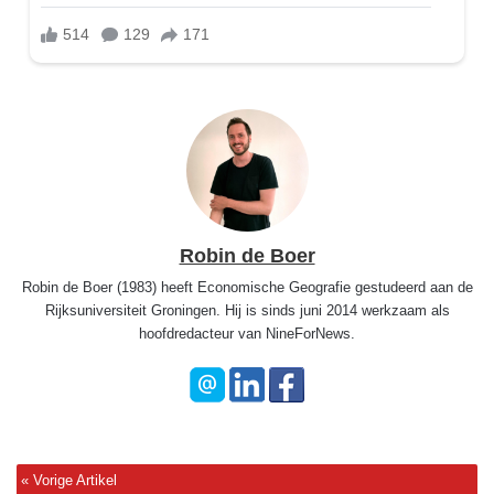
Robin de Boer
Robin de Boer (1983) heeft Economische Geografie gestudeerd aan de
Rijksuniversiteit Groningen. Hij is sinds juni 2014 werkzaam als
hoofdredacteur van NineForNews.