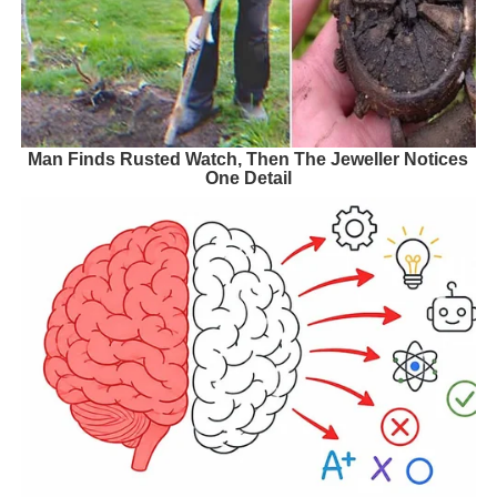
Man Finds Rusted Watch, Then The Jeweller Notices
One Detail