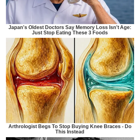
Japan's Oldest Doctors Say Memory Loss Isn't Age:
Just Stop Eating These 3 Foods
Arthrologist Begs To Stop Buying Knee Braces - Do
This Instead