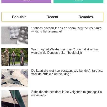
Populair
Recent
Reacties
Statines gevaarlijk en een scam, zegt neurochirurg
— dit is het alternatief
Wat mag het Westen niet zien? Journalist onthult
waarom de Donbas buiten beeld blijft
De kaart die niet kon bestaan: wie kende Antarctica
vóór de officiële ontdekking?
Schokkende beelden: is de volgende migratiegolf al
onderweg?