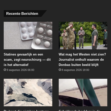
Recente Berichten
Statines gevaarlijk en een
Wat mag het Westen niet zien?
scam, zegt neurochirurg — dit
Journalist onthult waarom de
is het alternatief
Donbas buiten beeld blijft
9 augustus 2026 06:00
8 augustus 2026 18:00