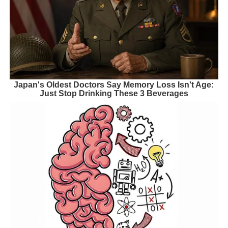
Japan's Oldest Doctors Say Memory Loss Isn't Age:
Just Stop Drinking These 3 Beverages