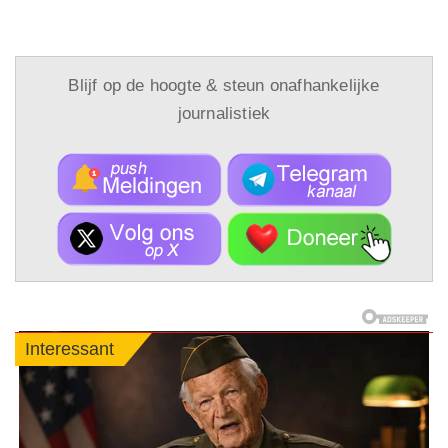
Blijf op de hoogte & steun onafhankelijke
journalistiek
Interessant