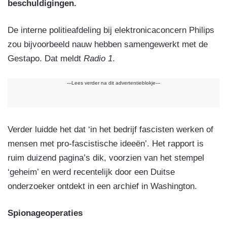
beschuldigingen.
De interne politieafdeling bij elektronicaconcern Philips
zou bijvoorbeeld nauw hebben samengewerkt met de
Gestapo. Dat meldt
Radio 1
.
---Lees verder na dit advertentieblokje---
Verder luidde het dat ‘in het bedrijf fascisten werken of
mensen met pro-fascistische ideeën’. Het rapport is
ruim duizend pagina’s dik, voorzien van het stempel
‘geheim’ en werd recentelijk door een Duitse
onderzoeker ontdekt in een archief in Washington.
Spionageoperaties