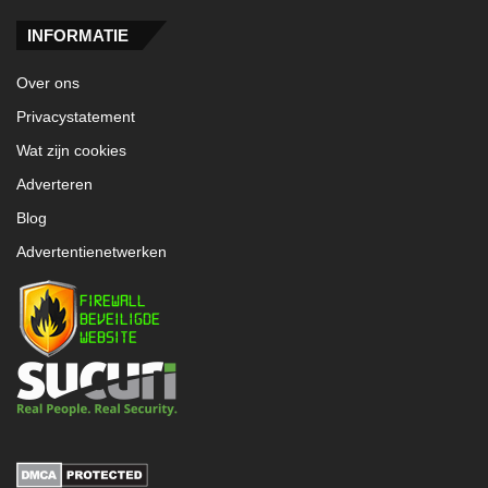
INFORMATIE
Over ons
Privacystatement
Wat zijn cookies
Adverteren
Blog
Advertentienetwerken