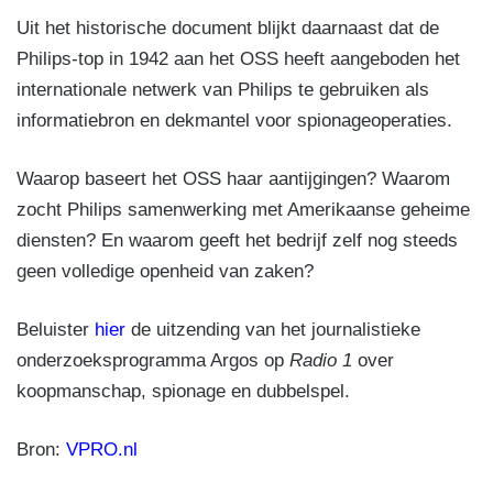
Uit het historische document blijkt daarnaast dat de
Philips-top in 1942 aan het OSS heeft aangeboden het
internationale netwerk van Philips te gebruiken als
informatiebron en dekmantel voor spionageoperaties.
Waarop baseert het OSS haar aantijgingen? Waarom
zocht Philips samenwerking met Amerikaanse geheime
diensten? En waarom geeft het bedrijf zelf nog steeds
geen volledige openheid van zaken?
Beluister
hier
de uitzending van het journalistieke
onderzoeksprogramma Argos op
Radio 1
over
koopmanschap, spionage en dubbelspel.
Bron:
VPRO.nl