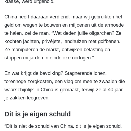
klasse, werd uitgehold.
China heeft daaraan verdiend, maar wij gebruikten het
geld om wegen te bouwen en miljoenen uit de armoede
te halen, zei de man. “Wat deden jullie oligarchen? Ze
kochten jachten, privéjets, landhuizen met golfbanen.
Ze manipuleren de markt, ontwijken belasting en
stoppen miljarden in eindeloze oorlogen.”
En wat krijgt de bevolking? Stagnerende lonen,
torenhoge zorgkosten, een vlag om mee te zwaaien die
waarschijnlijk in China is gemaakt, terwijl ze al 40 jaar
je zakken leegroven.
Dit is je eigen schuld
“Dit is niet de schuld van China, dit is je eigen schuld.