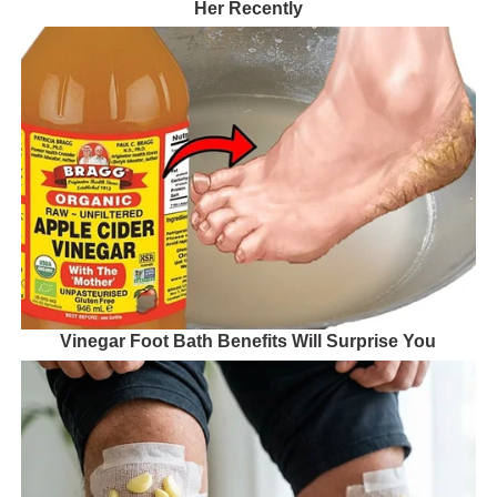
Her Recently
Vinegar Foot Bath Benefits Will Surprise You