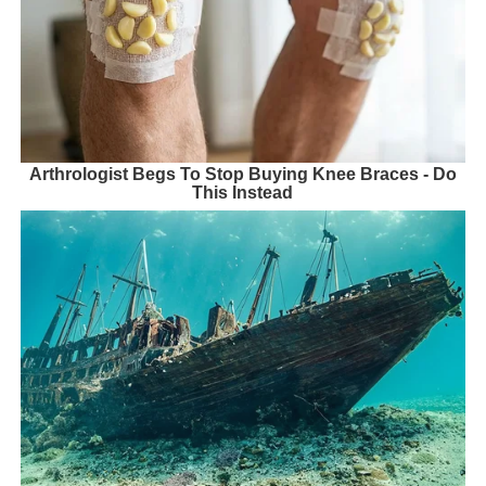
Arthrologist Begs To Stop Buying Knee Braces - Do
This Instead