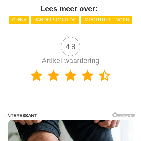
Lees meer over:
CHINA
HANDELSOORLOG
IMPORTHEFFINGEN
4.8
Artikel waardering