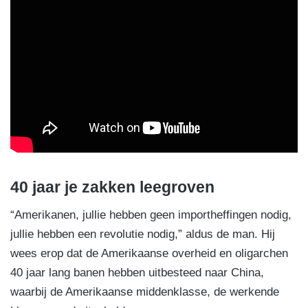
40 jaar je zakken leegroven
“Amerikanen, jullie hebben geen importheffingen nodig,
jullie hebben een revolutie nodig,” aldus de man. Hij
wees erop dat de Amerikaanse overheid en oligarchen
40 jaar lang banen hebben uitbesteed naar China,
waarbij de Amerikaanse middenklasse, de werkende