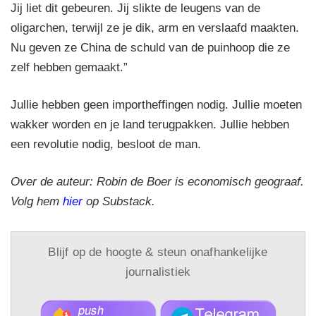
Jij liet dit gebeuren. Jij slikte de leugens van de
oligarchen, terwijl ze je dik, arm en verslaafd maakten.
Nu geven ze China de schuld van de puinhoop die ze
zelf hebben gemaakt.”
Jullie hebben geen importheffingen nodig. Jullie moeten
wakker worden en je land terugpakken. Jullie hebben
een revolutie nodig, besloot de man.
Over de auteur: Robin de Boer is economisch geograaf.
Volg hem
hier
op Substack.
Blijf op de hoogte & steun onafhankelijke
journalistiek