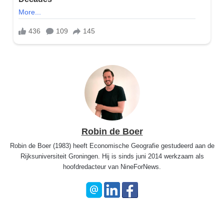
Robin de Boer
Robin de Boer (1983) heeft Economische Geografie gestudeerd aan de
Rijksuniversiteit Groningen. Hij is sinds juni 2014 werkzaam als
hoofdredacteur van NineForNews.