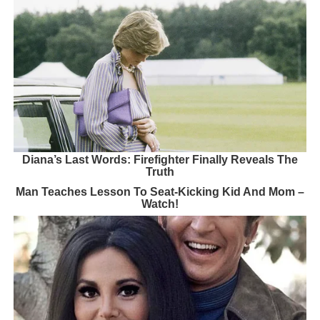
Diana’s Last Words: Firefighter Finally Reveals The
Truth
Man Teaches Lesson To Seat-Kicking Kid And Mom –
Watch!