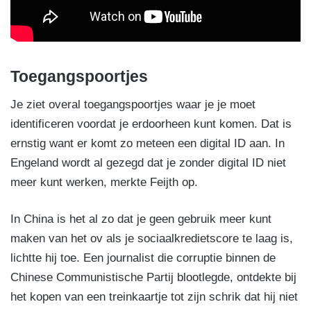
Toegangspoortjes
Je ziet overal toegangspoortjes waar je je moet
identificeren voordat je erdoorheen kunt komen. Dat is
ernstig want er komt zo meteen een digital ID aan. In
Engeland wordt al gezegd dat je zonder digital ID niet
meer kunt werken, merkte Feijth op.
In China is het al zo dat je geen gebruik meer kunt
maken van het ov als je sociaalkredietscore te laag is,
lichtte hij toe. Een journalist die corruptie binnen de
Chinese Communistische Partij blootlegde, ontdekte bij
het kopen van een treinkaartje tot zijn schrik dat hij niet