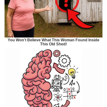
You Won't Believe What This Woman Found Inside
This Old Shed!