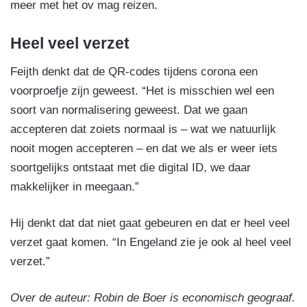
meer met het ov mag reizen.
Heel veel verzet
Feijth denkt dat de QR-codes tijdens corona een
voorproefje zijn geweest. “Het is misschien wel een
soort van normalisering geweest. Dat we gaan
accepteren dat zoiets normaal is – wat we natuurlijk
nooit mogen accepteren – en dat we als er weer iets
soortgelijks ontstaat met die digital ID, we daar
makkelijker in meegaan.”
Hij denkt dat dat niet gaat gebeuren en dat er heel veel
verzet gaat komen. “In Engeland zie je ook al heel veel
verzet.”
Over de auteur: Robin de Boer is economisch geograaf.