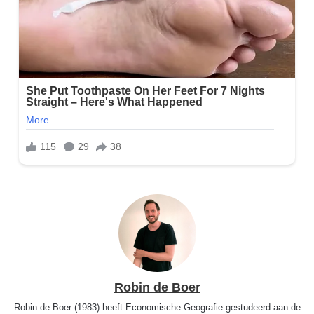
Robin de Boer
Robin de Boer (1983) heeft Economische Geografie gestudeerd aan de