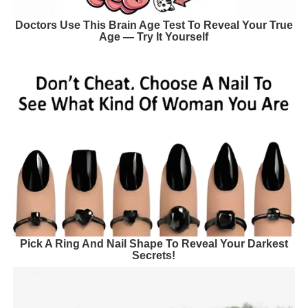
Doctors Use This Brain Age Test To Reveal Your True
Age — Try It Yourself
Pick A Ring And Nail Shape To Reveal Your Darkest
Secrets!