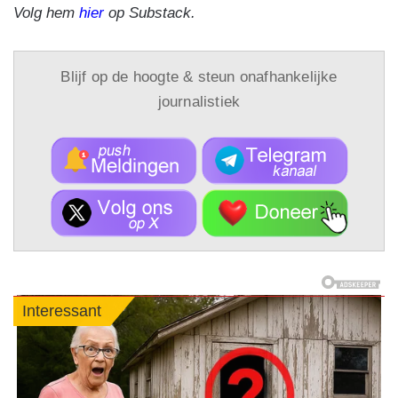
Volg hem
hier
op Substack.
Blijf op de hoogte & steun onafhankelijke
journalistiek
Interessant