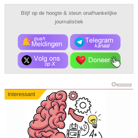
Blijf op de hoogte & steun onafhankelijke
journalistiek
Interessant