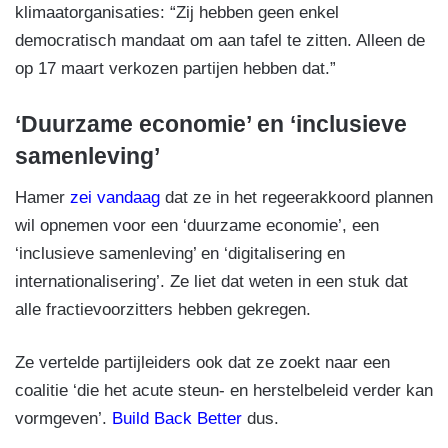
klimaatorganisaties: “Zij hebben geen enkel
democratisch mandaat om aan tafel te zitten. Alleen de
op 17 maart verkozen partijen hebben dat.”
‘Duurzame economie’ en ‘inclusieve
samenleving’
Hamer
zei vandaag
dat ze in het regeerakkoord plannen
wil opnemen voor een ‘duurzame economie’, een
‘inclusieve samenleving’ en ‘digitalisering en
internationalisering’. Ze liet dat weten in een stuk dat
alle fractievoorzitters hebben gekregen.
Ze vertelde partijleiders ook dat ze zoekt naar een
coalitie ‘die het acute steun- en herstelbeleid verder kan
vormgeven’.
Build Back Better
dus.