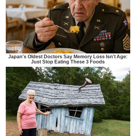
Japan's Oldest Doctors Say Memory Loss Isn't Age:
Just Stop Eating These 3 Foods