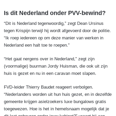
Is dit Nederland onder PVV-bewind?
“Dit is Nederland tegenwoordig,” zegt Dean Ursinus
tegen Krispijn terwijl hij wordt afgevoerd door de politie.
“Ik roep iedereen op om deze manier van werken in
Nederland een halt toe te roepen.”
“Het gaat nergens over in Nederland,” zegt zijn
(voormalige) buurman Jordy Huisman, die ook uit zijn
huis is gezet en nu in een caravan moet slapen.
FVD-leider Thierry Baudet reageert verbolgen.
“Nederlanders worden uit hun huis gezet, en in dezelfde
gemeente krijgen asielzoekers luxe bungalows gratis
toegewezen. Hoe is het in hemelsnaam mogelijk dat je