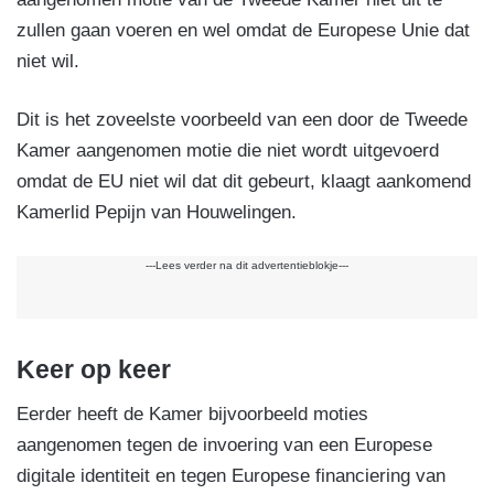
zullen gaan voeren en wel omdat de Europese Unie dat
niet wil.
Dit is het zoveelste voorbeeld van een door de Tweede
Kamer aangenomen motie die niet wordt uitgevoerd
omdat de EU niet wil dat dit gebeurt, klaagt aankomend
Kamerlid Pepijn van Houwelingen.
---Lees verder na dit advertentieblokje---
Keer op keer
Eerder heeft de Kamer bijvoorbeeld moties
aangenomen tegen de invoering van een Europese
digitale identiteit en tegen Europese financiering van