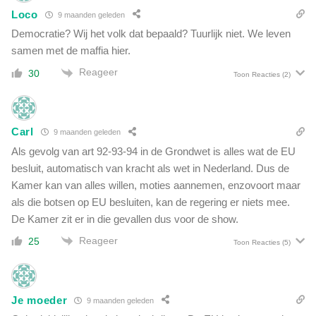
Loco
9 maanden geleden
Democratie? Wij het volk dat bepaald? Tuurlijk niet. We leven
samen met de maffia hier.
Reageer
30
Toon Reacties
(2)
Carl
9 maanden geleden
Als gevolg van art 92-93-94 in de Grondwet is alles wat de EU
besluit, automatisch van kracht als wet in Nederland. Dus de
Kamer kan van alles willen, moties aannemen, enzovoort maar
als die botsen op EU besluiten, kan de regering er niets mee.
De Kamer zit er in die gevallen dus voor de show.
Reageer
25
Toon Reacties
(5)
Je moeder
9 maanden geleden