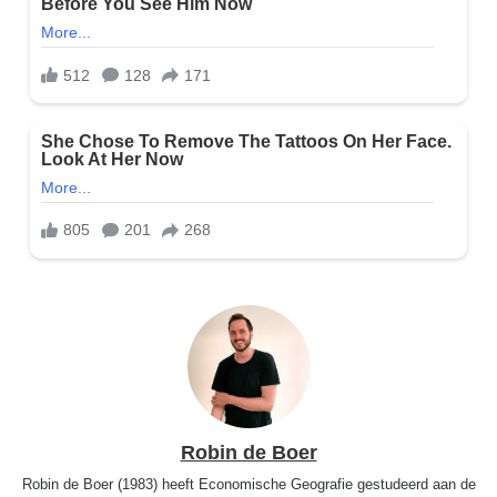
Robin de Boer
Robin de Boer (1983) heeft Economische Geografie gestudeerd aan de