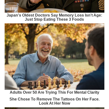
Japan's Oldest Doctors Say Memory Loss Isn't Age:
Just Stop Eating These 3 Foods
Adults Over 50 Are Trying This For Mental Clarity
She Chose To Remove The Tattoos On Her Face.
Look At Her Now