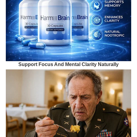
Support Focus And Mental Clarity Naturally