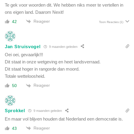
Te gek voor woorden dit. We hebben niks meer te vertellen in
ons eigen land. Daarom Nexit!
Reageer
42
Toon Reacties
(1)
Jan Struisvogel
9 maanden geleden
Oei oei, gevaarlijk!!!
Dit staat in onze wetgeving en heet landsverraad.
Dit staat hoger in rangorde dan moord.
Totale wetteloosheid.
Reageer
50
Sprokkel
9 maanden geleden
En maar vol blijven houden dat Nederland een democratie is.
Reageer
43