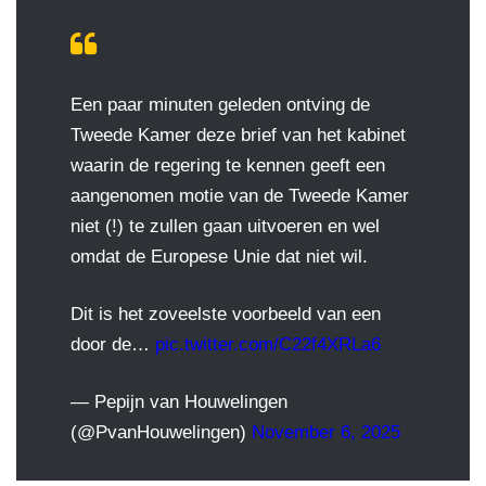
Een paar minuten geleden ontving de
Tweede Kamer deze brief van het kabinet
waarin de regering te kennen geeft een
aangenomen motie van de Tweede Kamer
niet (!) te zullen gaan uitvoeren en wel
omdat de Europese Unie dat niet wil.
Dit is het zoveelste voorbeeld van een
door de…
pic.twitter.com/C22f4XRLa6
— Pepijn van Houwelingen
(@PvanHouwelingen)
November 6, 2025