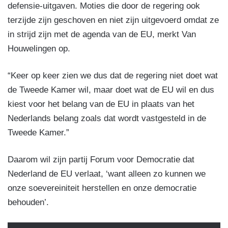
defensie-uitgaven. Moties die door de regering ook
terzijde zijn geschoven en niet zijn uitgevoerd omdat ze
in strijd zijn met de agenda van de EU, merkt Van
Houwelingen op.
“Keer op keer zien we dus dat de regering niet doet wat
de Tweede Kamer wil, maar doet wat de EU wil en dus
kiest voor het belang van de EU in plaats van het
Nederlands belang zoals dat wordt vastgesteld in de
Tweede Kamer.”
Daarom wil zijn partij Forum voor Democratie dat
Nederland de EU verlaat, ‘want alleen zo kunnen we
onze soevereiniteit herstellen en onze democratie
behouden’.