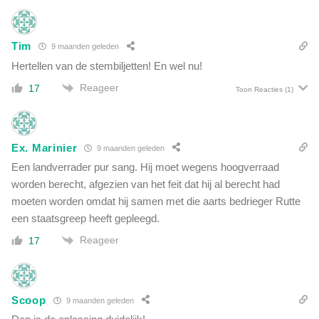
Tim
9 maanden geleden
Hertellen van de stembiljetten! En wel nu!
Reageer
17
Toon Reacties
(1)
Ex. Marinier
9 maanden geleden
Een landverrader pur sang. Hij moet wegens hoogverraad
worden berecht, afgezien van het feit dat hij al berecht had
moeten worden omdat hij samen met die aarts bedrieger Rutte
een staatsgreep heeft gepleegd.
Reageer
17
Scoop
9 maanden geleden