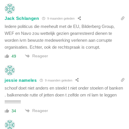
Jack Schlangen
9 maanden geleden
Iedere politicus die meeheult met de EU, Bilderberg Group,
WEF en Navo zou wettelijk gezien gearresteerd dienen te
worden ivm bewuste medewerking verlenen aan corrupte
organisaties. Echter, ook de rechtspraak is corrupt.
Reageer
49
jessie nameles
9 maanden geleden
schoof doet niet anders en steekt t niet onder stoelen of banken
. balkenende rutte of jetten doen t zelfde om nl lam te leggen
!!!!!!!!!!!!!!
Reageer
34