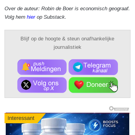
Over de auteur: Robin de Boer is economisch geograaf.
Volg hem
hier
op Substack.
Blijf op de hoogte & steun onafhankelijke
journalistiek
Interessant