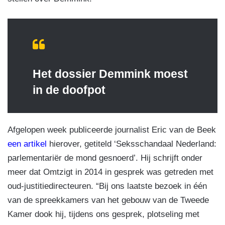
Het dossier Demmink moest
in de doofpot
Afgelopen week publiceerde journalist Eric van de Beek
een artikel
hierover, getiteld ‘Seksschandaal Nederland:
parlementariër de mond gesnoerd’. Hij schrijft onder
meer dat Omtzigt in 2014 in gesprek was getreden met
oud-justitiedirecteuren. “Bij ons laatste bezoek in één
van de spreekkamers van het gebouw van de Tweede
Kamer dook hij, tijdens ons gesprek, plotseling met