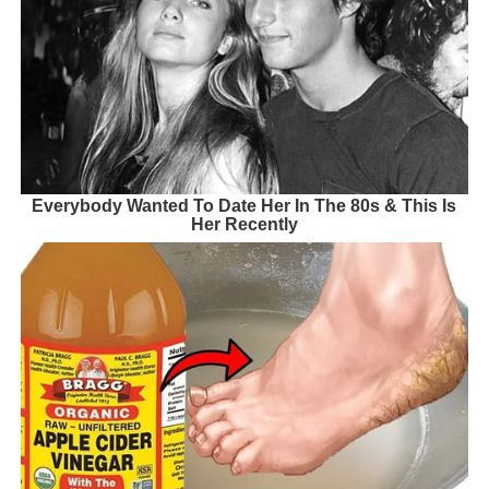
Everybody Wanted To Date Her In The 80s & This Is
Her Recently