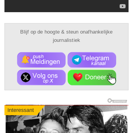
Blijf op de hoogte & steun onafhankelijke
journalistiek
Interessant