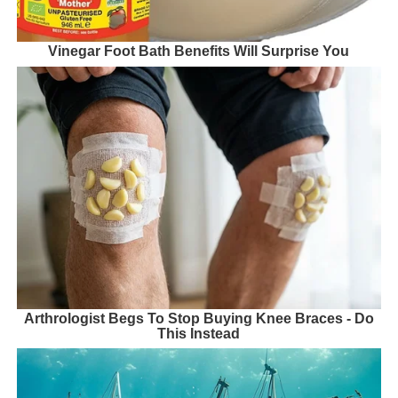
Vinegar Foot Bath Benefits Will Surprise You
Arthrologist Begs To Stop Buying Knee Braces - Do
This Instead