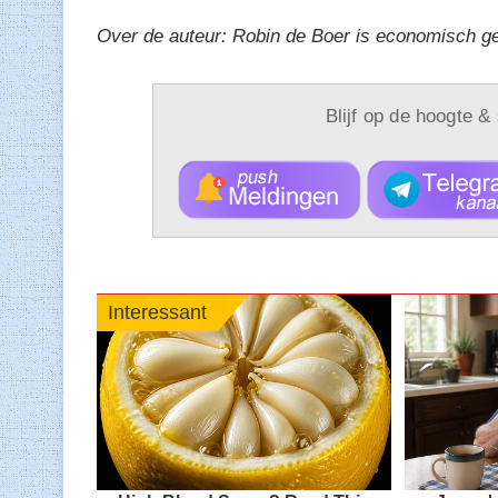
Over de auteur: Robin de Boer is economisch g
Blijf op de hoogte &
Interessant