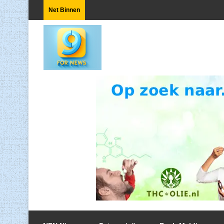
Net Binnen