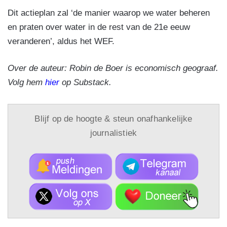
Dit actieplan zal ‘de manier waarop we water beheren
en praten over water in de rest van de 21e eeuw
veranderen’, aldus het WEF.
Over de auteur: Robin de Boer is economisch geograaf.
Volg hem
hier
op Substack.
Blijf op de hoogte & steun onafhankelijke
journalistiek