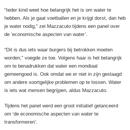
“Ieder kind weet hoe belangrijk het is om water te
hebben. Als je gaat voetballen en je krijgt dorst, dan heb
je water nodig,” zei Mazzacuto tijdens een panel over
de ‘economische aspecten van water’.
“Dit is dus iets waar burgers bij betrokken moeten
worden,” voegde ze toe. Volgens haar is het belangrijk
om te benadrukken dat water een mondiaal
gemeengoed is. Ook omdat we er niet in zijn geslaagd
om andere soortgelijke problemen op te lossen. Water
is iets wat mensen begrijpen, aldus Mazzacuto.
Tijdens het panel werd een groot initiatief gelanceerd
om ‘de economische aspecten van water te
transformeren’.