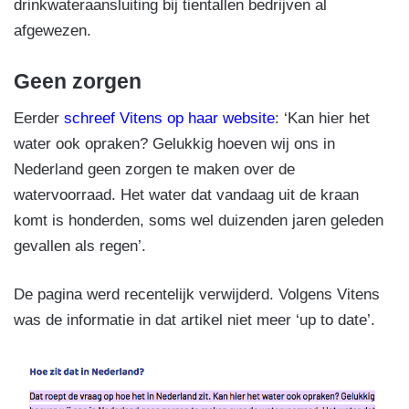
drinkwateraansluiting bij tientallen bedrijven al
afgewezen.
Geen zorgen
Eerder
schreef Vitens op haar website
: ‘Kan hier het
water ook opraken? Gelukkig hoeven wij ons in
Nederland geen zorgen te maken over de
watervoorraad. Het water dat vandaag uit de kraan
komt is honderden, soms wel duizenden jaren geleden
gevallen als regen’.
De pagina werd recentelijk verwijderd. Volgens Vitens
was de informatie in dat artikel niet meer ‘up to date’.