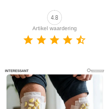
4.8
Artikel waardering