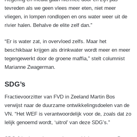
tevreden als we geen vlees meer eten, niet meer
vliegen, in lompen rondlopen en ons water weer uit de
rivier halen. Behalve de elite zelf dan.”
“Er is water zat, in overvloed zelfs. Maar het
beschikbaar krijgen als drinkwater wordt meer en meer
tegengewerkt door de groene maffia,” stelt columnist
Marianne Zwagerman.
SDG’s
Fractievoorzitter van FVD in Zeeland Martin Bos
verwijst naar de duurzame ontwikkelingsdoelen van de
VN. “Het WEF is verantwoordelijk voor de, zoals dat zo
lelijk genoemd wordt, ‘uitrol’ van deze SDG’s.”