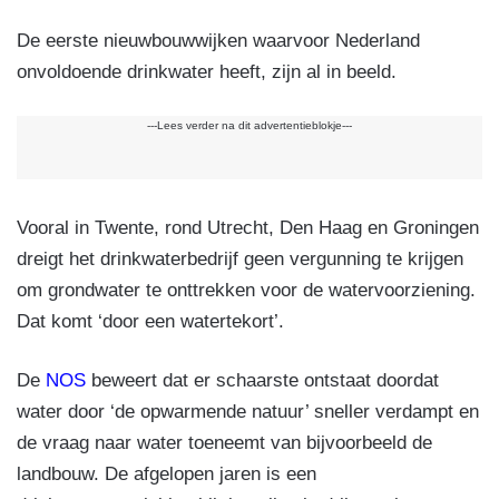
De eerste nieuwbouwwijken waarvoor Nederland
onvoldoende drinkwater heeft, zijn al in beeld.
---Lees verder na dit advertentieblokje---
Vooral in Twente, rond Utrecht, Den Haag en Groningen
dreigt het drinkwaterbedrijf geen vergunning te krijgen
om grondwater te onttrekken voor de watervoorziening.
Dat komt ‘door een watertekort’.
De
NOS
beweert dat er schaarste ontstaat doordat
water door ‘de opwarmende natuur’ sneller verdampt en
de vraag naar water toeneemt van bijvoorbeeld de
landbouw. De afgelopen jaren is een