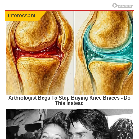
Interessant
Arthrologist Begs To Stop Buying Knee Braces - Do
This Instead