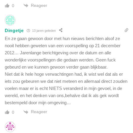
Reageer
0
Dingetje
13 jaren geleden
En ze gaan gewoon door met hun nieuws berichten alsof ze
nooit hebben geweten van een voorspelling op 21 december
2012… Jarenlange berichtgeving over de datum en alle
wonderlijke voorspellingen die gedaan werden. Geen fuck
gebeurd en we kunnen gewoon verder gaan blijkbaar.
Niet dat ik hele hoge verwachtingen had, ik wist wel dat als er
iets zou gebeuren we dat niet meteen en allemaal direct zouden
voelen maar er is echt NIETS veranderd in mijn gevoel, in de
wereld, en het denken van ons,behalve dat ik als gek wordt
bestempeld door mijn omgeving…
Reageer
0