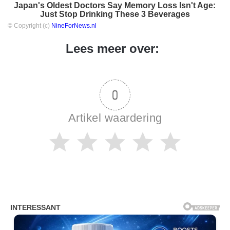
Japan's Oldest Doctors Say Memory Loss Isn't Age:
Just Stop Drinking These 3 Beverages
© Copyright (c)
NineForNews.nl
Lees meer over:
0
Artikel waardering