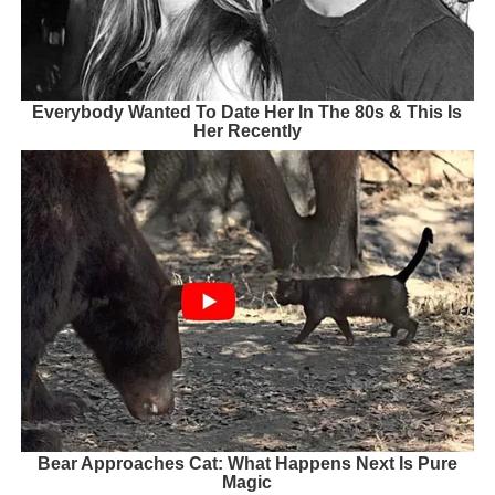
Everybody Wanted To Date Her In The 80s & This Is
Her Recently
Bear Approaches Cat: What Happens Next Is Pure
Magic