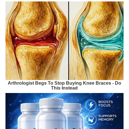
Arthrologist Begs To Stop Buying Knee Braces - Do
This Instead