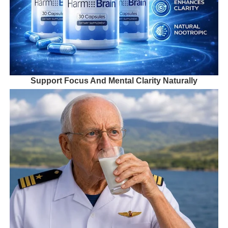
Support Focus And Mental Clarity Naturally