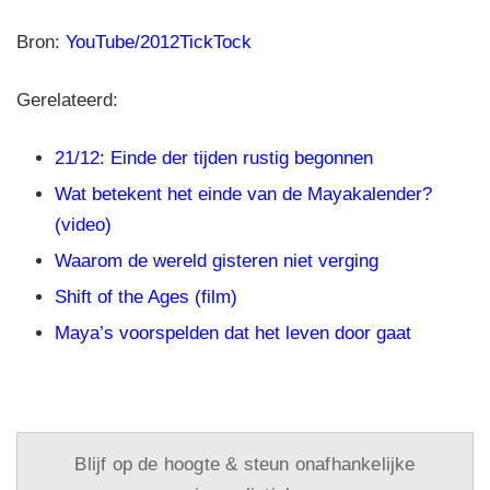
Bron:
YouTube/2012TickTock
Gerelateerd:
21/12: Einde der tijden rustig begonnen
Wat betekent het einde van de Mayakalender?
(video)
Waarom de wereld gisteren niet verging
Shift of the Ages (film)
Maya’s voorspelden dat het leven door gaat
Blijf op de hoogte & steun onafhankelijke